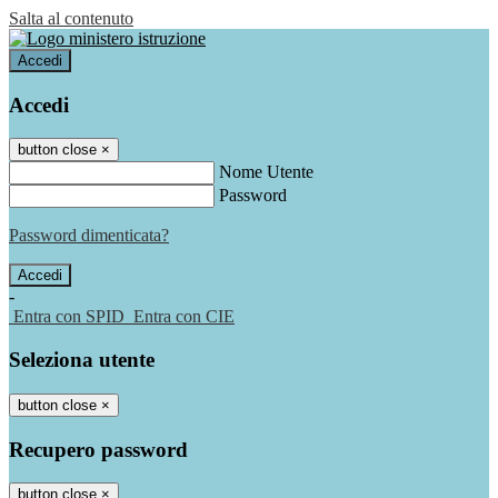
Salta al contenuto
Accedi
Accedi
button close
×
Nome Utente
Password
Password dimenticata?
-
Entra con SPID
Entra con CIE
Seleziona utente
button close
×
Recupero password
button close
×