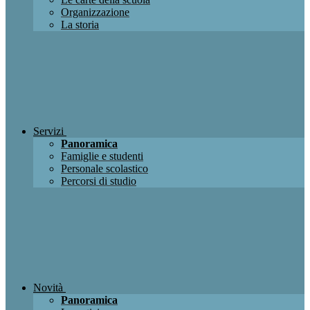
Organizzazione
La storia
Servizi
Panoramica
Famiglie e studenti
Personale scolastico
Percorsi di studio
Novità
Panoramica