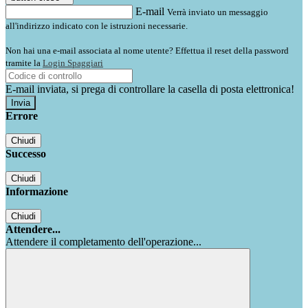
E-mail
Verrà inviato un messaggio
all'indirizzo indicato con le istruzioni necessarie.
Non hai una e-mail associata al nome utente? Effettua il reset della password
tramite la
Login Spaggiari
E-mail inviata, si prega di controllare la casella di posta elettronica!
Errore
Chiudi
Successo
Chiudi
Informazione
Chiudi
Attendere...
Attendere il completamento dell'operazione...