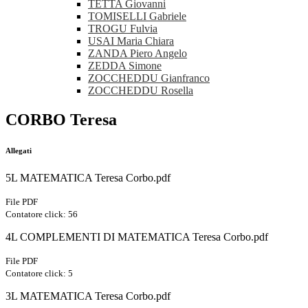
TETTA Giovanni
TOMISELLI Gabriele
TROGU Fulvia
USAI Maria Chiara
ZANDA Piero Angelo
ZEDDA Simone
ZOCCHEDDU Gianfranco
ZOCCHEDDU Rosella
CORBO Teresa
Allegati
5L MATEMATICA Teresa Corbo.pdf
File PDF
Contatore click: 56
4L COMPLEMENTI DI MATEMATICA Teresa Corbo.pdf
File PDF
Contatore click: 5
3L MATEMATICA Teresa Corbo.pdf