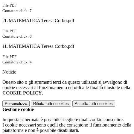
File PDF
Contatore click: 7
2L MATEMATICA Teresa Corbo.pdf
File PDF
Contatore click: 6
1L MATEMATICA Teresa Corbo.pdf
File PDF
Contatore click: 4
Notizie
Questo sito o gli strumenti terzi da questo utilizzati si avvalgono di
cookie necessari al funzionamento ed utili alle finalità illustrate nella
COOKIE POLICY
.
Personalizza
Rifiuta tutti
i cookies
Accetta tutti
i cookies
Gestione cookie
In questa schermata è possibile scegliere quali cookie consentire.
I cookie necessari sono quelli che consentono il funzionamento della
piattaforma e non è possibile disabilitarli.