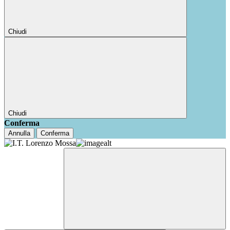
Chiudi
Chiudi
Conferma
Annulla
Conferma