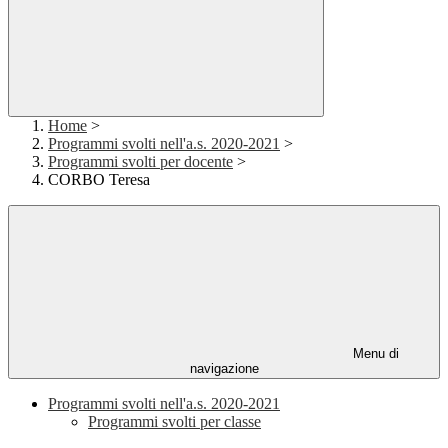
Home
>
Programmi svolti nell'a.s. 2020-2021
>
Programmi svolti per docente
>
CORBO Teresa
Menu di
navigazione
Programmi svolti nell'a.s. 2020-2021
Programmi svolti per classe