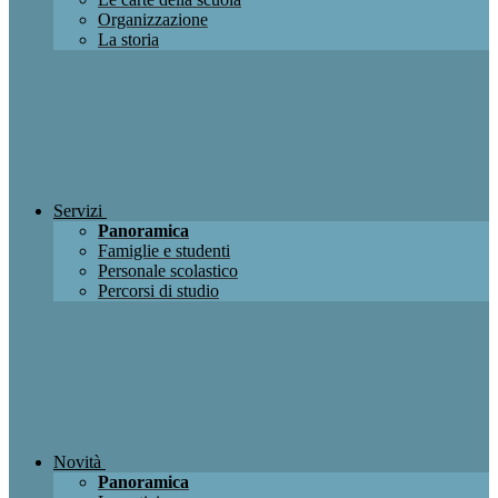
Organizzazione
La storia
Servizi
Panoramica
Famiglie e studenti
Personale scolastico
Percorsi di studio
Novità
Panoramica