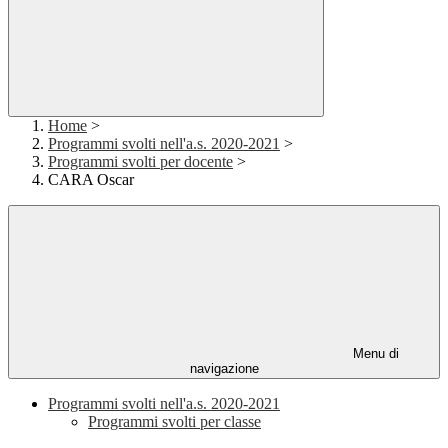
Home
>
Programmi svolti nell'a.s. 2020-2021
>
Programmi svolti per docente
>
CARA Oscar
Menu di
navigazione
Programmi svolti nell'a.s. 2020-2021
Programmi svolti per classe