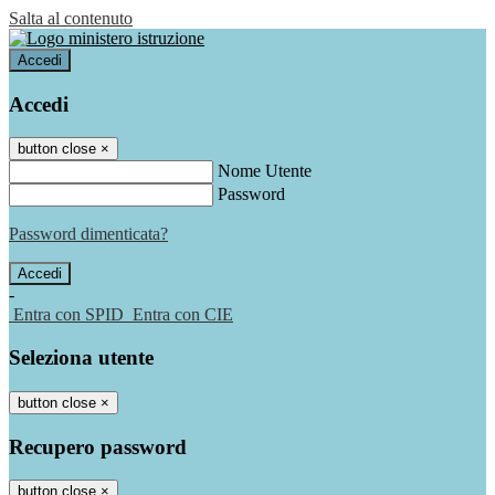
Salta al contenuto
Accedi
Accedi
button close
×
Nome Utente
Password
Password dimenticata?
-
Entra con SPID
Entra con CIE
Seleziona utente
button close
×
Recupero password
button close
×