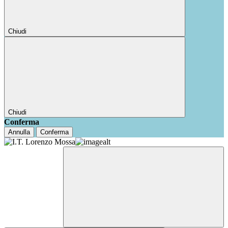
Chiudi
Chiudi
Conferma
Annulla
Conferma