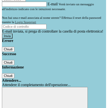
E-mail
Verrà inviato un messaggio
all'indirizzo indicato con le istruzioni necessarie.
Non hai una e-mail associata al nome utente? Effettua il reset della password
tramite la
Login Spaggiari
E-mail inviata, si prega di controllare la casella di posta elettronica!
Errore
Chiudi
Successo
Chiudi
Informazione
Chiudi
Attendere...
Attendere il completamento dell'operazione...