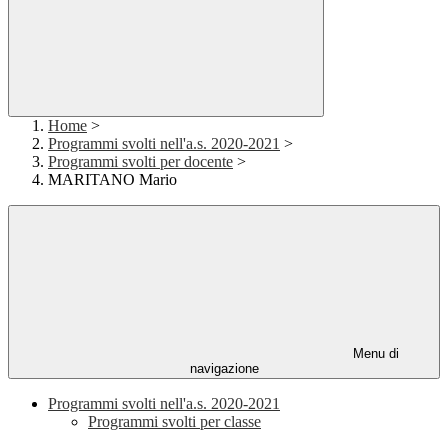
Home
>
Programmi svolti nell'a.s. 2020-2021
>
Programmi svolti per docente
>
MARITANO Mario
Menu di
navigazione
Programmi svolti nell'a.s. 2020-2021
Programmi svolti per classe