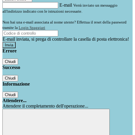
E-mail
Verrà inviato un messaggio
all'indirizzo indicato con le istruzioni necessarie.
Non hai una e-mail associata al nome utente? Effettua il reset della password
tramite la
Login Spaggiari
E-mail inviata, si prega di controllare la casella di posta elettronica!
Errore
Chiudi
Successo
Chiudi
Informazione
Chiudi
Attendere...
Attendere il completamento dell'operazione...