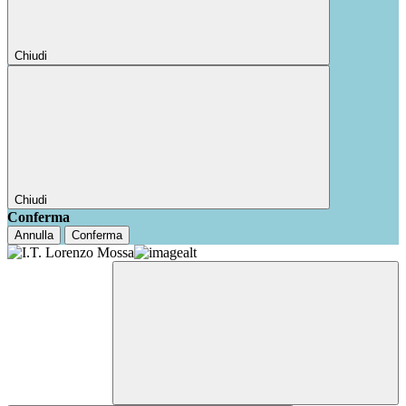
Chiudi
Chiudi
Conferma
Annulla
Conferma