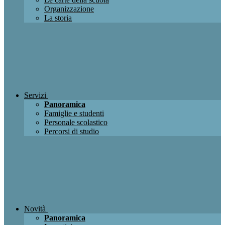
Organizzazione
La storia
Servizi
Panoramica
Famiglie e studenti
Personale scolastico
Percorsi di studio
Novità
Panoramica