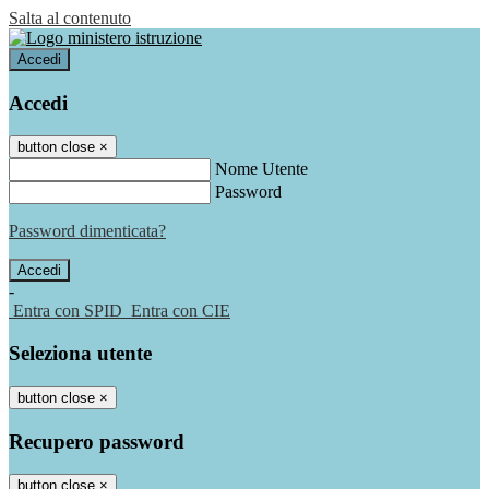
Salta al contenuto
Accedi
Accedi
button close
×
Nome Utente
Password
Password dimenticata?
-
Entra con SPID
Entra con CIE
Seleziona utente
button close
×
Recupero password
button close
×