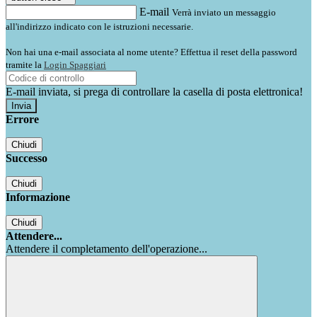
E-mail
Verrà inviato un messaggio
all'indirizzo indicato con le istruzioni necessarie.
Non hai una e-mail associata al nome utente? Effettua il reset della password
tramite la
Login Spaggiari
E-mail inviata, si prega di controllare la casella di posta elettronica!
Errore
Chiudi
Successo
Chiudi
Informazione
Chiudi
Attendere...
Attendere il completamento dell'operazione...