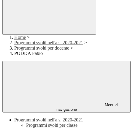
Home
>
Programmi svolti nell'a.s. 2020-2021
>
Programmi svolti per docente
>
PODDA Fabio
Menu di
navigazione
Programmi svolti nell'a.s. 2020-2021
Programmi svolti per classe