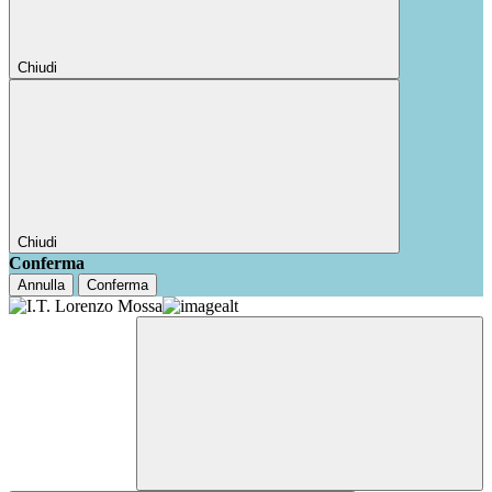
Chiudi
Chiudi
Conferma
Annulla
Conferma