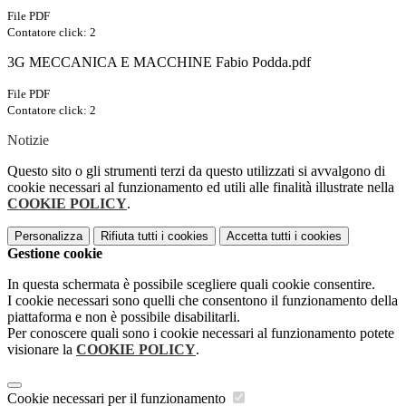
File PDF
Contatore click: 2
3G MECCANICA E MACCHINE Fabio Podda.pdf
File PDF
Contatore click: 2
Notizie
Questo sito o gli strumenti terzi da questo utilizzati si avvalgono di
cookie necessari al funzionamento ed utili alle finalità illustrate nella
COOKIE POLICY
.
Personalizza
Rifiuta tutti
i cookies
Accetta tutti
i cookies
Gestione cookie
In questa schermata è possibile scegliere quali cookie consentire.
I cookie necessari sono quelli che consentono il funzionamento della
piattaforma e non è possibile disabilitarli.
Per conoscere quali sono i cookie necessari al funzionamento potete
visionare la
COOKIE POLICY
.
Cookie necessari per il funzionamento