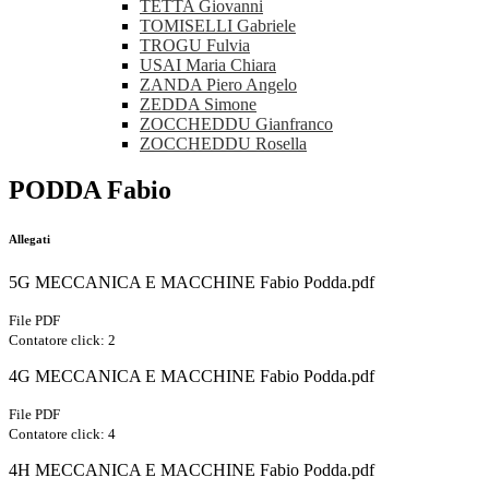
TETTA Giovanni
TOMISELLI Gabriele
TROGU Fulvia
USAI Maria Chiara
ZANDA Piero Angelo
ZEDDA Simone
ZOCCHEDDU Gianfranco
ZOCCHEDDU Rosella
PODDA Fabio
Allegati
5G MECCANICA E MACCHINE Fabio Podda.pdf
File PDF
Contatore click: 2
4G MECCANICA E MACCHINE Fabio Podda.pdf
File PDF
Contatore click: 4
4H MECCANICA E MACCHINE Fabio Podda.pdf