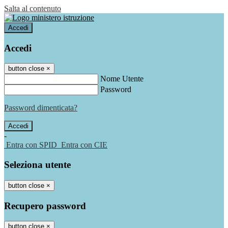
Salta al contenuto
Accedi
Accedi
button close
×
Nome Utente
Password
Password dimenticata?
-
Entra con SPID
Entra con CIE
Seleziona utente
button close
×
Recupero password
button close
×