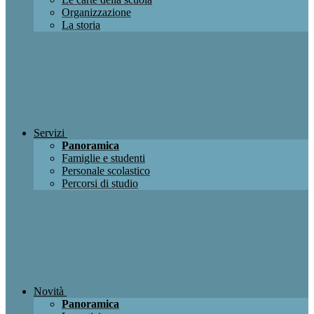
Organizzazione
La storia
Servizi
Panoramica
Famiglie e studenti
Personale scolastico
Percorsi di studio
Novità
Panoramica