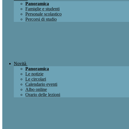
Panoramica
Famiglie e studenti
Personale scolastico
Percorsi di studio
Novità
Panoramica
Le notizie
Le circolari
Calendario eventi
Albo online
Orario delle lezioni