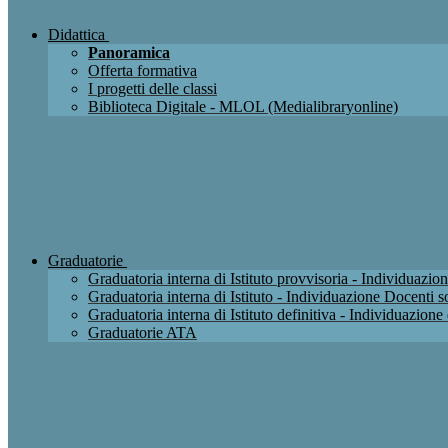
Didattica
Panoramica
Offerta formativa
I progetti delle classi
Biblioteca Digitale - MLOL (Medialibraryonline)
Graduatorie
Graduatoria interna di Istituto provvisoria - Individuaz
Graduatoria interna di Istituto - Individuazione Docenti
Graduatoria interna di Istituto definitiva - Individuazio
Graduatorie ATA