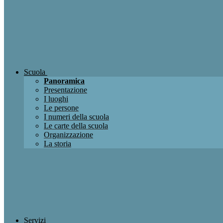
Scuola
Panoramica
Presentazione
I luoghi
Le persone
I numeri della scuola
Le carte della scuola
Organizzazione
La storia
Servizi