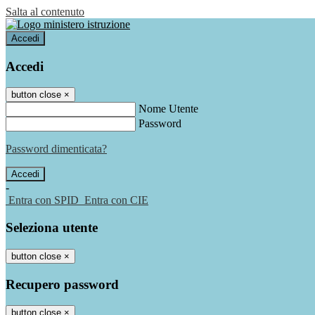
Salta al contenuto
Accedi
Accedi
button close
×
Nome Utente
Password
Password dimenticata?
-
Entra con SPID
Entra con CIE
Seleziona utente
button close
×
Recupero password
button close
×