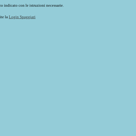
o indicato con le istruzioni necessarie.
ite la
Login Spaggiari