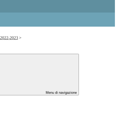
. 2022-2023
>
Menu di navigazione