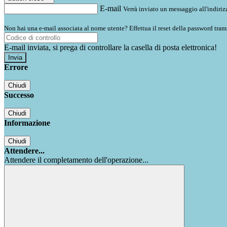
E-mail
Verrà inviato un messaggio all'indirizz
Non hai una e-mail associata al nome utente? Effettua il reset della password tram
E-mail inviata, si prega di controllare la casella di posta elettronica!
Errore
Chiudi
Successo
Chiudi
Informazione
Chiudi
Attendere...
Attendere il completamento dell'operazione...