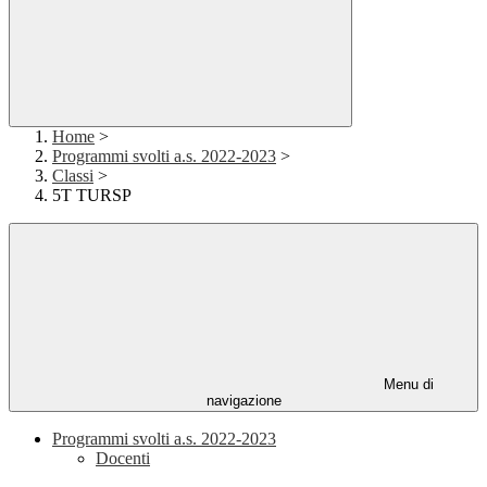
Home
>
Programmi svolti a.s. 2022-2023
>
Classi
>
5T TURSP
Menu di
navigazione
Programmi svolti a.s. 2022-2023
Docenti