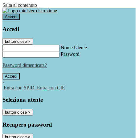
Salta al contenuto
Accedi
Accedi
button close
×
Nome Utente
Password
Password dimenticata?
-
Entra con SPID
Entra con CIE
Seleziona utente
button close
×
Recupero password
button close
×