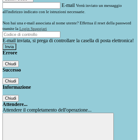
E-mail
Verrà inviato un messaggio
all'indirizzo indicato con le istruzioni necessarie.
Non hai una e-mail associata al nome utente? Effettua il reset della password
tramite la
Login Spaggiari
E-mail inviata, si prega di controllare la casella di posta elettronica!
Errore
Chiudi
Successo
Chiudi
Informazione
Chiudi
Attendere...
Attendere il completamento dell'operazione...