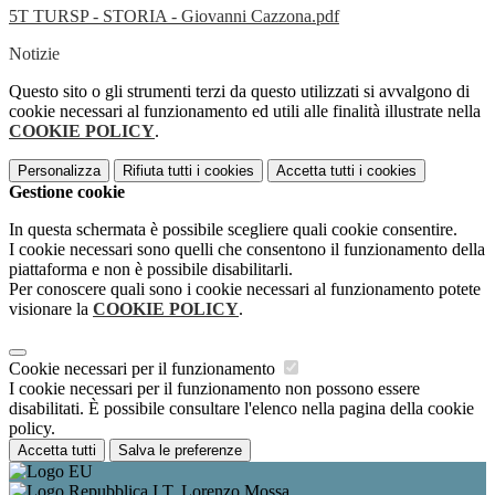
5T TURSP - STORIA - Giovanni Cazzona.pdf
Notizie
Questo sito o gli strumenti terzi da questo utilizzati si avvalgono di
cookie necessari al funzionamento ed utili alle finalità illustrate nella
COOKIE POLICY
.
Personalizza
Rifiuta tutti
i cookies
Accetta tutti
i cookies
Gestione cookie
In questa schermata è possibile scegliere quali cookie consentire.
I cookie necessari sono quelli che consentono il funzionamento della
piattaforma e non è possibile disabilitarli.
Per conoscere quali sono i cookie necessari al funzionamento potete
visionare la
COOKIE POLICY
.
Cookie necessari per il funzionamento
I cookie necessari per il funzionamento non possono essere
disabilitati. È possibile consultare l'elenco nella pagina della cookie
policy.
Accetta tutti
Salva le preferenze
I.T. Lorenzo Mossa