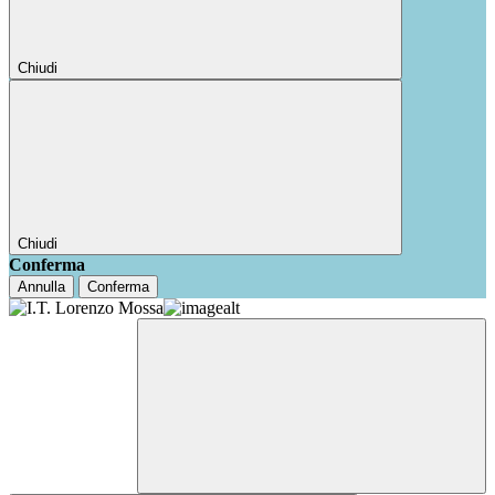
Chiudi
Chiudi
Conferma
Annulla
Conferma