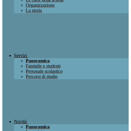
Organizzazione
La storia
Servizi
Panoramica
Famiglie e studenti
Personale scolastico
Percorsi di studio
Novità
Panoramica