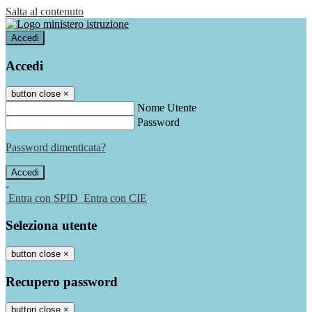
Salta al contenuto
Accedi
Accedi
button close
×
Nome Utente
Password
Password dimenticata?
-
Entra con SPID
Entra con CIE
Seleziona utente
button close
×
Recupero password
button close
×