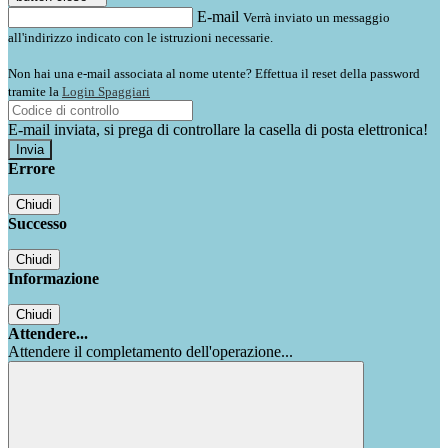
E-mail
Verrà inviato un messaggio
all'indirizzo indicato con le istruzioni necessarie.
Non hai una e-mail associata al nome utente? Effettua il reset della password
tramite la
Login Spaggiari
E-mail inviata, si prega di controllare la casella di posta elettronica!
Errore
Chiudi
Successo
Chiudi
Informazione
Chiudi
Attendere...
Attendere il completamento dell'operazione...