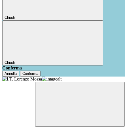
Chiudi
Chiudi
Conferma
Annulla
Conferma