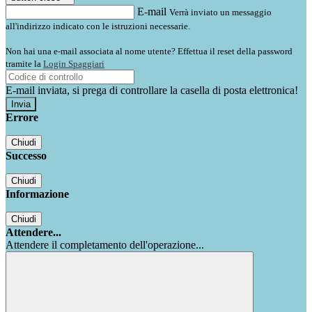
E-mail
Verrà inviato un messaggio
all'indirizzo indicato con le istruzioni necessarie.
Non hai una e-mail associata al nome utente? Effettua il reset della password
tramite la
Login Spaggiari
E-mail inviata, si prega di controllare la casella di posta elettronica!
Errore
Chiudi
Successo
Chiudi
Informazione
Chiudi
Attendere...
Attendere il completamento dell'operazione...