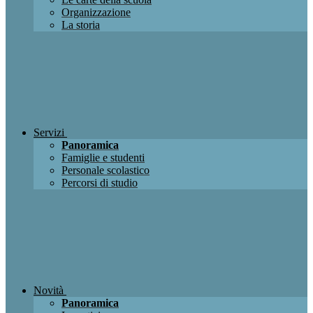
Organizzazione
La storia
Servizi
Panoramica
Famiglie e studenti
Personale scolastico
Percorsi di studio
Novità
Panoramica