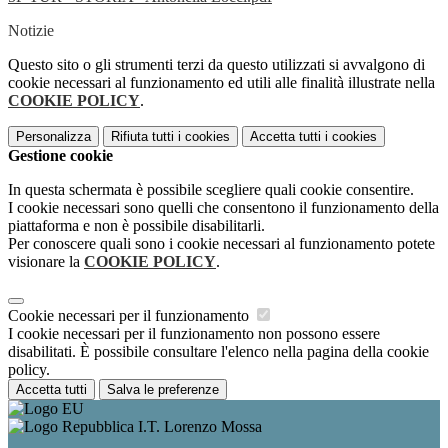
Notizie
Questo sito o gli strumenti terzi da questo utilizzati si avvalgono di
cookie necessari al funzionamento ed utili alle finalità illustrate nella
COOKIE POLICY
.
Personalizza
Rifiuta tutti
i cookies
Accetta tutti
i cookies
Gestione cookie
In questa schermata è possibile scegliere quali cookie consentire.
I cookie necessari sono quelli che consentono il funzionamento della
piattaforma e non è possibile disabilitarli.
Per conoscere quali sono i cookie necessari al funzionamento potete
visionare la
COOKIE POLICY
.
Cookie necessari per il funzionamento
I cookie necessari per il funzionamento non possono essere
disabilitati. È possibile consultare l'elenco nella pagina della cookie
policy.
Accetta tutti
Salva le preferenze
I.T. Lorenzo Mossa