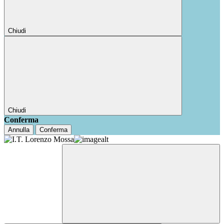
Chiudi
Chiudi
Conferma
Annulla
Conferma