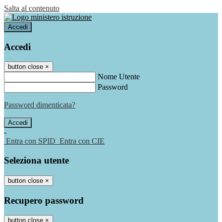
Salta al contenuto
Accedi
Accedi
button close
×
Nome Utente
Password
Password dimenticata?
-
Entra con SPID
Entra con CIE
Seleziona utente
button close
×
Recupero password
button close
×