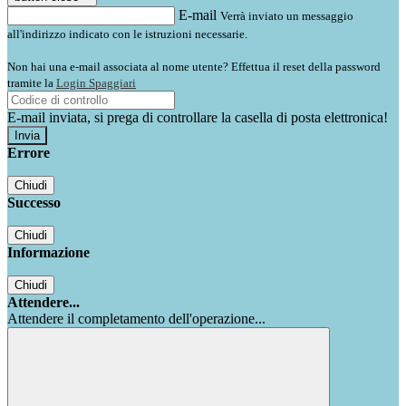
E-mail
Verrà inviato un messaggio
all'indirizzo indicato con le istruzioni necessarie.
Non hai una e-mail associata al nome utente? Effettua il reset della password
tramite la
Login Spaggiari
E-mail inviata, si prega di controllare la casella di posta elettronica!
Errore
Chiudi
Successo
Chiudi
Informazione
Chiudi
Attendere...
Attendere il completamento dell'operazione...