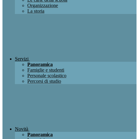
Organizzazione
La storia
Servizi
Panoramica
Famiglie e studenti
Personale scolastico
Percorsi di studio
Novità
Panoramica