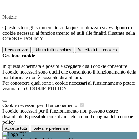
Notizie
Questo sito o gli strumenti terzi da questo utilizzati si avvalgono di
cookie necessari al funzionamento ed utili alle finalità illustrate nella
COOKIE POLICY
.
Personalizza
Rifiuta tutti
i cookies
Accetta tutti
i cookies
Gestione cookie
In questa schermata è possibile scegliere quali cookie consentire.
I cookie necessari sono quelli che consentono il funzionamento della
piattaforma e non è possibile disabilitarli.
Per conoscere quali sono i cookie necessari al funzionamento potete
visionare la
COOKIE POLICY
.
Cookie necessari per il funzionamento
I cookie necessari per il funzionamento non possono essere
disabilitati. È possibile consultare l'elenco nella pagina della cookie
policy.
Accetta tutti
Salva le preferenze