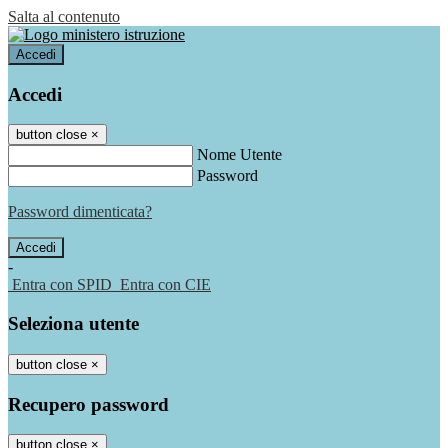
Salta al contenuto
Accedi
Accedi
button close
×
Nome Utente
Password
Password dimenticata?
-
Entra con SPID
Entra con CIE
Seleziona utente
button close
×
Recupero password
button close
×