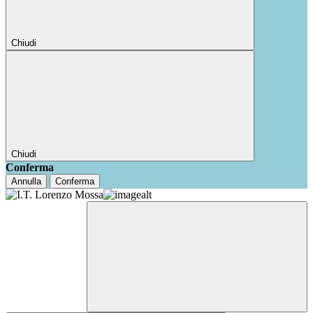
Chiudi
Chiudi
Conferma
Annulla
Conferma