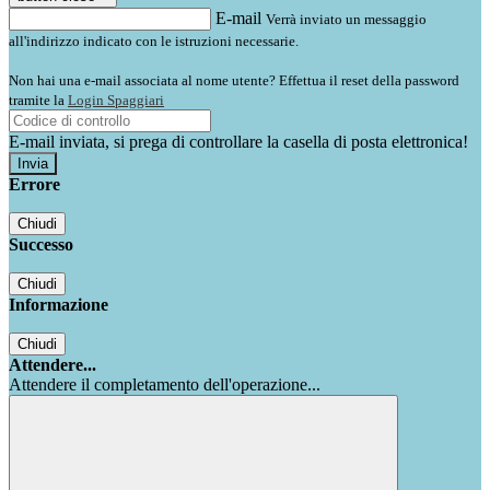
E-mail
Verrà inviato un messaggio
all'indirizzo indicato con le istruzioni necessarie.
Non hai una e-mail associata al nome utente? Effettua il reset della password
tramite la
Login Spaggiari
E-mail inviata, si prega di controllare la casella di posta elettronica!
Errore
Chiudi
Successo
Chiudi
Informazione
Chiudi
Attendere...
Attendere il completamento dell'operazione...