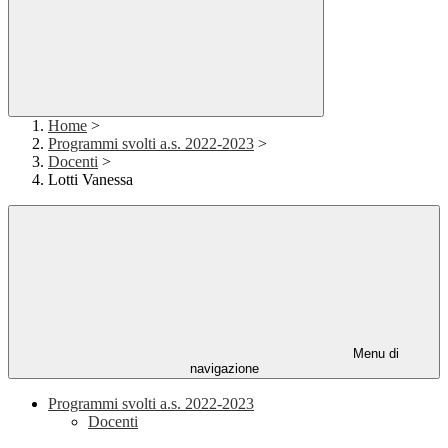
Home
>
Programmi svolti a.s. 2022-2023
>
Docenti
>
Lotti Vanessa
Menu di
navigazione
Programmi svolti a.s. 2022-2023
Docenti