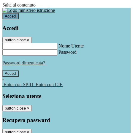
Salta al contenuto
Accedi
Accedi
button close
×
Nome Utente
Password
Password dimenticata?
-
Entra con SPID
Entra con CIE
Seleziona utente
button close
×
Recupero password
button close
×