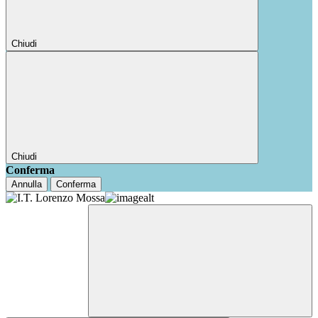
Chiudi
Chiudi
Conferma
Annulla
Conferma