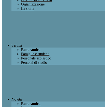
Organizzazione
La storia
Servizi
Panoramica
Famiglie e studenti
Personale scolastico
Percorsi di studio
Novità
Panoramica