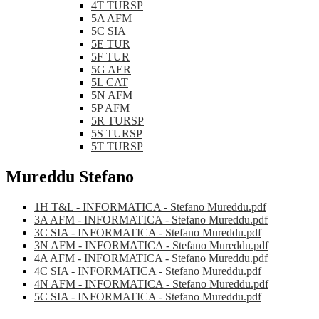
4T TURSP
5A AFM
5C SIA
5E TUR
5F TUR
5G AER
5L CAT
5N AFM
5P AFM
5R TURSP
5S TURSP
5T TURSP
Mureddu Stefano
1H T&L - INFORMATICA - Stefano Mureddu.pdf
3A AFM - INFORMATICA - Stefano Mureddu.pdf
3C SIA - INFORMATICA - Stefano Mureddu.pdf
3N AFM - INFORMATICA - Stefano Mureddu.pdf
4A AFM - INFORMATICA - Stefano Mureddu.pdf
4C SIA - INFORMATICA - Stefano Mureddu.pdf
4N AFM - INFORMATICA - Stefano Mureddu.pdf
5C SIA - INFORMATICA - Stefano Mureddu.pdf