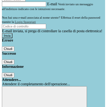
E-mail
Verrà inviato un messaggio
all'indirizzo indicato con le istruzioni necessarie.
Non hai una e-mail associata al nome utente? Effettua il reset della password
tramite la
Login Spaggiari
E-mail inviata, si prega di controllare la casella di posta elettronica!
Errore
Chiudi
Successo
Chiudi
Informazione
Chiudi
Attendere...
Attendere il completamento dell'operazione...