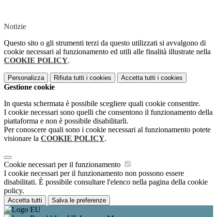
Notizie
Questo sito o gli strumenti terzi da questo utilizzati si avvalgono di
cookie necessari al funzionamento ed utili alle finalità illustrate nella
COOKIE POLICY
.
Personalizza
Rifiuta tutti
i cookies
Accetta tutti
i cookies
Gestione cookie
In questa schermata è possibile scegliere quali cookie consentire.
I cookie necessari sono quelli che consentono il funzionamento della
piattaforma e non è possibile disabilitarli.
Per conoscere quali sono i cookie necessari al funzionamento potete
visionare la
COOKIE POLICY
.
Cookie necessari per il funzionamento
I cookie necessari per il funzionamento non possono essere
disabilitati. È possibile consultare l'elenco nella pagina della cookie
policy.
Accetta tutti
Salva le preferenze