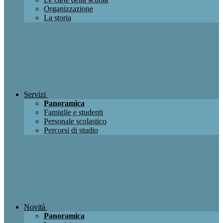
Organizzazione
La storia
Servizi
Panoramica
Famiglie e studenti
Personale scolastico
Percorsi di studio
Novità
Panoramica