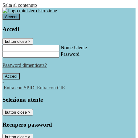
Salta al contenuto
Accedi
Accedi
button close
×
Nome Utente
Password
Password dimenticata?
-
Entra con SPID
Entra con CIE
Seleziona utente
button close
×
Recupero password
button close
×