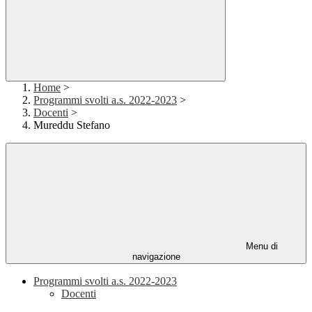
Home
>
Programmi svolti a.s. 2022-2023
>
Docenti
>
Mureddu Stefano
Menu di
navigazione
Programmi svolti a.s. 2022-2023
Docenti