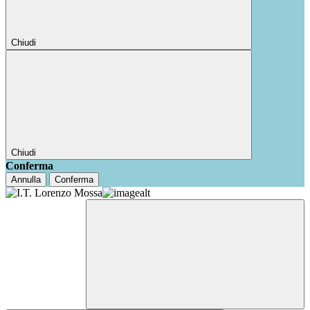
Chiudi
Chiudi
Conferma
Annulla
Conferma