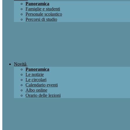
Panoramica
Famiglie e studenti
Personale scolastico
Percorsi di studio
Novità
Panoramica
Le notizie
Le circolari
Calendario eventi
Albo online
Orario delle lezioni