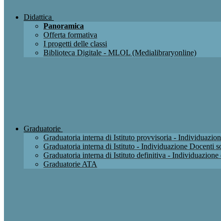
Didattica
Panoramica
Offerta formativa
I progetti delle classi
Biblioteca Digitale - MLOL (Medialibraryonline)
Graduatorie
Graduatoria interna di Istituto provvisoria - Individuaz
Graduatoria interna di Istituto - Individuazione Docenti
Graduatoria interna di Istituto definitiva - Individuazio
Graduatorie ATA