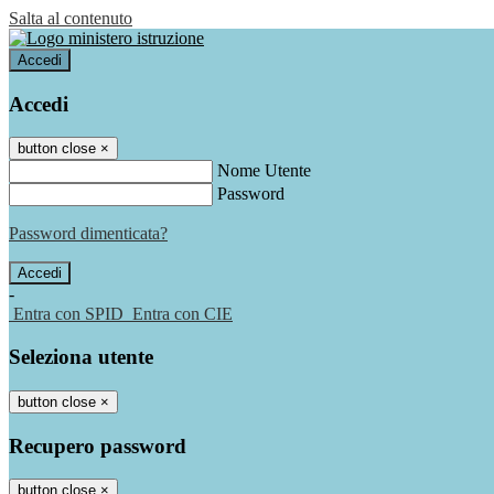
Salta al contenuto
Accedi
Accedi
button close
×
Nome Utente
Password
Password dimenticata?
-
Entra con SPID
Entra con CIE
Seleziona utente
button close
×
Recupero password
button close
×