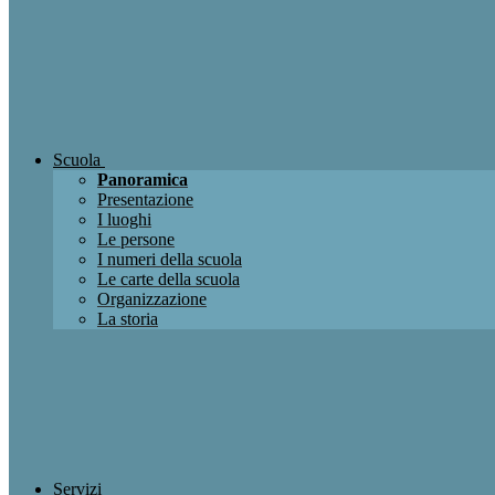
Scuola
Panoramica
Presentazione
I luoghi
Le persone
I numeri della scuola
Le carte della scuola
Organizzazione
La storia
Servizi