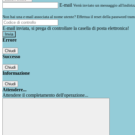
E-mail
Verrà inviato un messaggio all'indirizz
Non hai una e-mail associata al nome utente? Effettua il reset della password tram
E-mail inviata, si prega di controllare la casella di posta elettronica!
Errore
Chiudi
Successo
Chiudi
Informazione
Chiudi
Attendere...
Attendere il completamento dell'operazione...