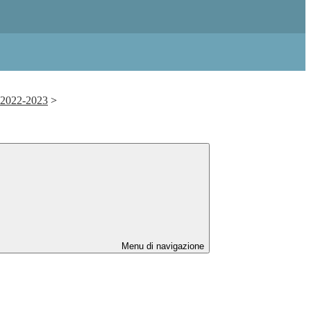
. 2022-2023
>
Menu di navigazione