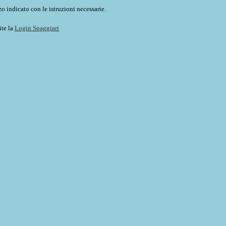
o indicato con le istruzioni necessarie.
ite la
Login Spaggiari