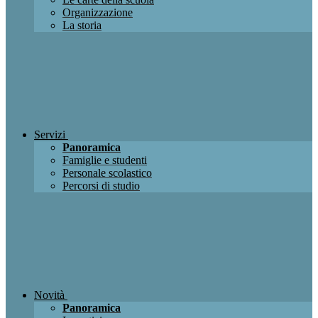
Organizzazione
La storia
Servizi
Panoramica
Famiglie e studenti
Personale scolastico
Percorsi di studio
Novità
Panoramica