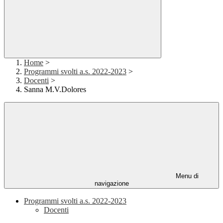
Home
>
Programmi svolti a.s. 2022-2023
>
Docenti
>
Sanna M.V.Dolores
Menu di
navigazione
Programmi svolti a.s. 2022-2023
Docenti