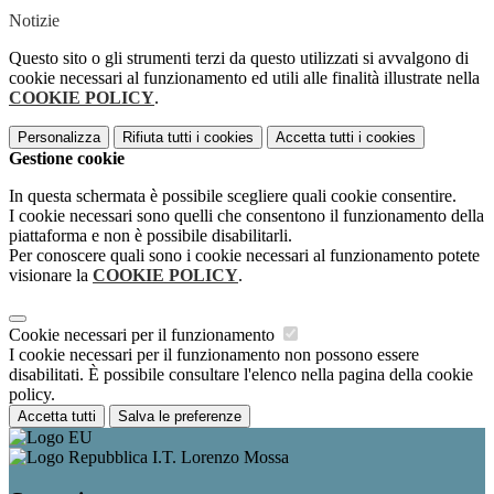
Notizie
Questo sito o gli strumenti terzi da questo utilizzati si avvalgono di
cookie necessari al funzionamento ed utili alle finalità illustrate nella
COOKIE POLICY
.
Personalizza
Rifiuta tutti
i cookies
Accetta tutti
i cookies
Gestione cookie
In questa schermata è possibile scegliere quali cookie consentire.
I cookie necessari sono quelli che consentono il funzionamento della
piattaforma e non è possibile disabilitarli.
Per conoscere quali sono i cookie necessari al funzionamento potete
visionare la
COOKIE POLICY
.
Cookie necessari per il funzionamento
I cookie necessari per il funzionamento non possono essere
disabilitati. È possibile consultare l'elenco nella pagina della cookie
policy.
Accetta tutti
Salva le preferenze
I.T. Lorenzo Mossa