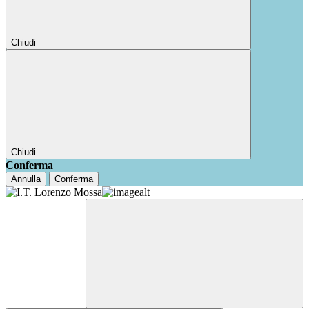
Chiudi
Chiudi
Conferma
Annulla
Conferma