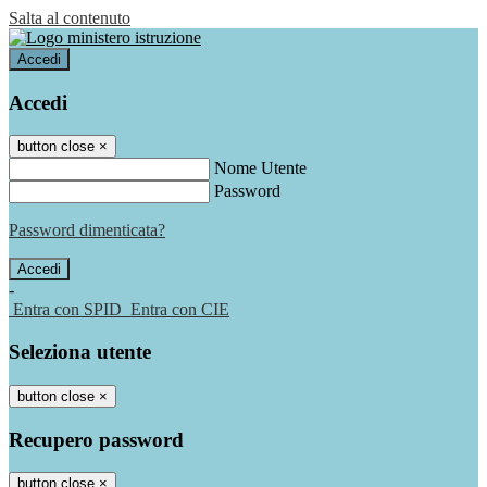
Salta al contenuto
Accedi
Accedi
button close
×
Nome Utente
Password
Password dimenticata?
-
Entra con SPID
Entra con CIE
Seleziona utente
button close
×
Recupero password
button close
×