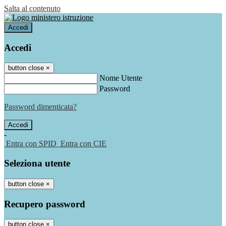
Salta al contenuto
Accedi
Accedi
button close
×
Nome Utente
Password
Password dimenticata?
-
Entra con SPID
Entra con CIE
Seleziona utente
button close
×
Recupero password
button close
×