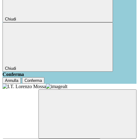
Chiudi
Chiudi
Conferma
Annulla
Conferma