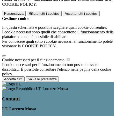
COOKIE POLICY
.
Personalizza
Rifiuta tutti
i cookies
Accetta tutti
i cookies
Gestione cookie
In questa schermata è possibile scegliere quali cookie consentire.
I cookie necessari sono quelli che consentono il funzionamento della
piattaforma e non è possibile disabilitarli.
Per conoscere quali sono i cookie necessari al funzionamento potete
visionare la
COOKIE POLICY
.
Cookie necessari per il funzionamento
I cookie necessari per il funzionamento non possono essere
disabilitati. È possibile consultare l'elenco nella pagina della cookie
policy.
Accetta tutti
Salva le preferenze
I.T. Lorenzo Mossa
Contatti
I.T. Lorenzo Mossa