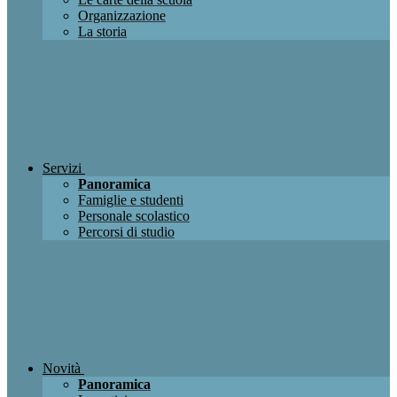
Organizzazione
La storia
Servizi
Panoramica
Famiglie e studenti
Personale scolastico
Percorsi di studio
Novità
Panoramica