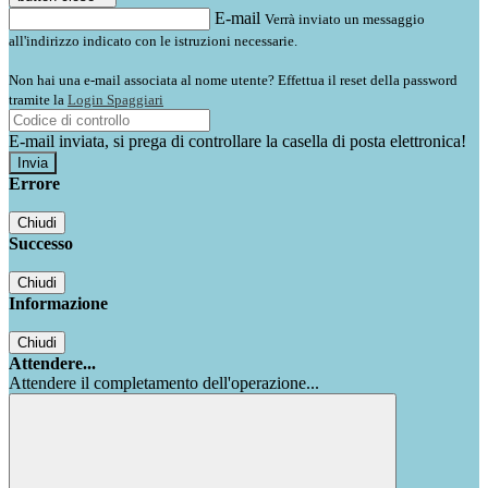
E-mail
Verrà inviato un messaggio
all'indirizzo indicato con le istruzioni necessarie.
Non hai una e-mail associata al nome utente? Effettua il reset della password
tramite la
Login Spaggiari
E-mail inviata, si prega di controllare la casella di posta elettronica!
Errore
Chiudi
Successo
Chiudi
Informazione
Chiudi
Attendere...
Attendere il completamento dell'operazione...