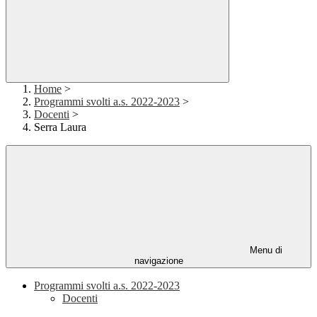
Home
>
Programmi svolti a.s. 2022-2023
>
Docenti
>
Serra Laura
Menu di
navigazione
Programmi svolti a.s. 2022-2023
Docenti