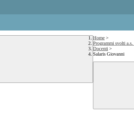
Home
>
Programmi svolti a.s
Docenti
>
Salaris Giovanni