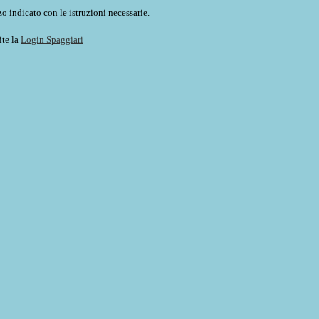
o indicato con le istruzioni necessarie.
ite la
Login Spaggiari