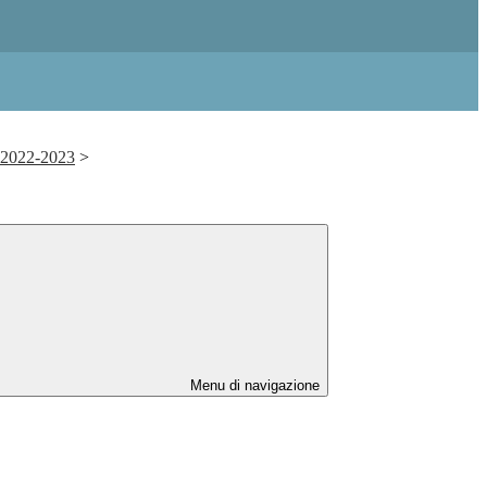
. 2022-2023
>
Menu di navigazione