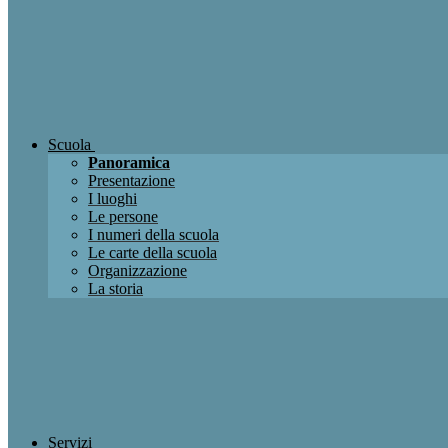
Scuola
Panoramica
Presentazione
I luoghi
Le persone
I numeri della scuola
Le carte della scuola
Organizzazione
La storia
Servizi