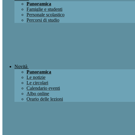
Panoramica
Famiglie e studenti
Personale scolastico
Percorsi di studio
Novità
Panoramica
Le notizie
Le circolari
Calendario eventi
Albo online
Orario delle lezioni