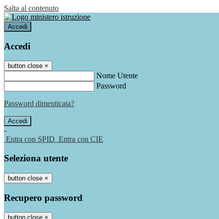
Salta al contenuto
Accedi
Accedi
button close
×
Nome Utente
Password
Password dimenticata?
-
Entra con SPID
Entra con CIE
Seleziona utente
button close
×
Recupero password
button close
×