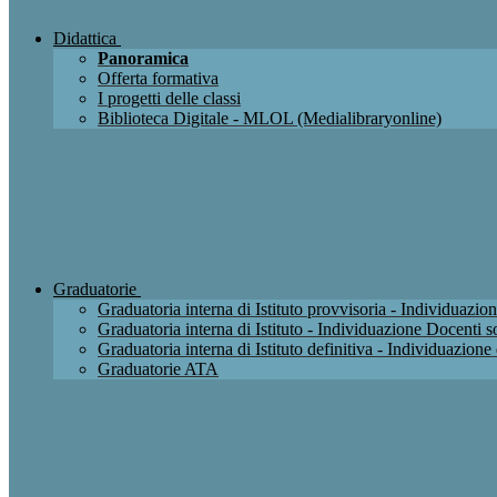
Didattica
Panoramica
Offerta formativa
I progetti delle classi
Biblioteca Digitale - MLOL (Medialibraryonline)
Graduatorie
Graduatoria interna di Istituto provvisoria - Individuaz
Graduatoria interna di Istituto - Individuazione Docenti
Graduatoria interna di Istituto definitiva - Individuazio
Graduatorie ATA