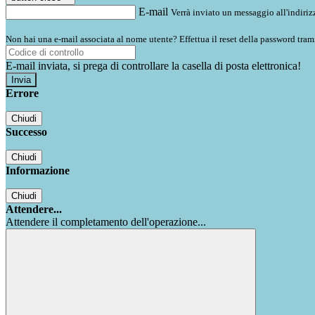
E-mail
Verrà inviato un messaggio all'indirizz
Non hai una e-mail associata al nome utente? Effettua il reset della password tram
E-mail inviata, si prega di controllare la casella di posta elettronica!
Errore
Chiudi
Successo
Chiudi
Informazione
Chiudi
Attendere...
Attendere il completamento dell'operazione...