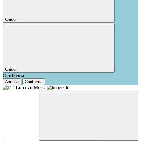
Chiudi
Chiudi
Conferma
Annulla
Conferma