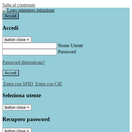
Salta al contenuto
Accedi
Accedi
button close
×
Nome Utente
Password
Password dimenticata?
-
Entra con SPID
Entra con CIE
Seleziona utente
button close
×
Recupero password
button close
×