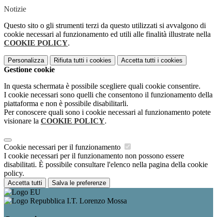
Notizie
Questo sito o gli strumenti terzi da questo utilizzati si avvalgono di
cookie necessari al funzionamento ed utili alle finalità illustrate nella
COOKIE POLICY
.
Personalizza
Rifiuta tutti
i cookies
Accetta tutti
i cookies
Gestione cookie
In questa schermata è possibile scegliere quali cookie consentire.
I cookie necessari sono quelli che consentono il funzionamento della
piattaforma e non è possibile disabilitarli.
Per conoscere quali sono i cookie necessari al funzionamento potete
visionare la
COOKIE POLICY
.
Cookie necessari per il funzionamento
I cookie necessari per il funzionamento non possono essere
disabilitati. È possibile consultare l'elenco nella pagina della cookie
policy.
Accetta tutti
Salva le preferenze
I.T. Lorenzo Mossa