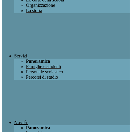
Organizzazione
La storia
Servizi
Panoramica
Famiglie e studenti
Personale scolastico
Percorsi di studio
Novità
Panoramica