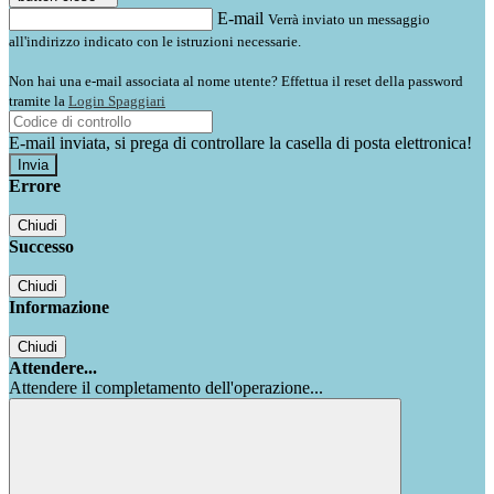
E-mail
Verrà inviato un messaggio
all'indirizzo indicato con le istruzioni necessarie.
Non hai una e-mail associata al nome utente? Effettua il reset della password
tramite la
Login Spaggiari
E-mail inviata, si prega di controllare la casella di posta elettronica!
Errore
Chiudi
Successo
Chiudi
Informazione
Chiudi
Attendere...
Attendere il completamento dell'operazione...