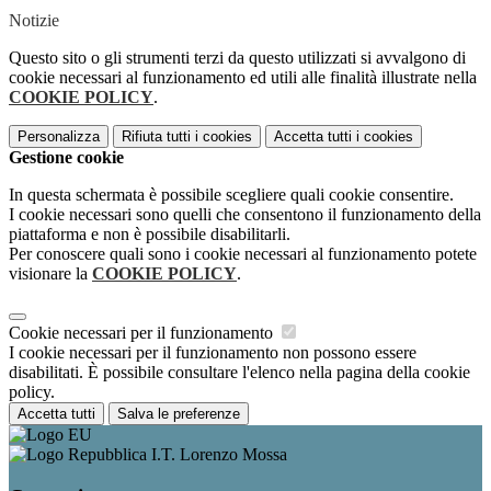
Notizie
Questo sito o gli strumenti terzi da questo utilizzati si avvalgono di
cookie necessari al funzionamento ed utili alle finalità illustrate nella
COOKIE POLICY
.
Personalizza
Rifiuta tutti
i cookies
Accetta tutti
i cookies
Gestione cookie
In questa schermata è possibile scegliere quali cookie consentire.
I cookie necessari sono quelli che consentono il funzionamento della
piattaforma e non è possibile disabilitarli.
Per conoscere quali sono i cookie necessari al funzionamento potete
visionare la
COOKIE POLICY
.
Cookie necessari per il funzionamento
I cookie necessari per il funzionamento non possono essere
disabilitati. È possibile consultare l'elenco nella pagina della cookie
policy.
Accetta tutti
Salva le preferenze
I.T. Lorenzo Mossa