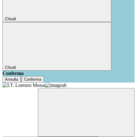
Chiudi
Chiudi
Conferma
Annulla
Conferma