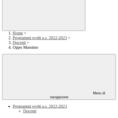
Home
>
Programmi svolti a.s. 2022-2023
>
Docenti
>
Oppo Massimo
Menu di
navigazione
Programmi svolti a.s. 2022-2023
Docenti