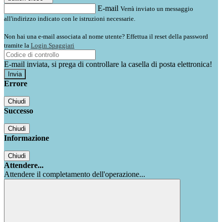
E-mail
Verrà inviato un messaggio
all'indirizzo indicato con le istruzioni necessarie.
Non hai una e-mail associata al nome utente? Effettua il reset della password
tramite la
Login Spaggiari
E-mail inviata, si prega di controllare la casella di posta elettronica!
Errore
Chiudi
Successo
Chiudi
Informazione
Chiudi
Attendere...
Attendere il completamento dell'operazione...