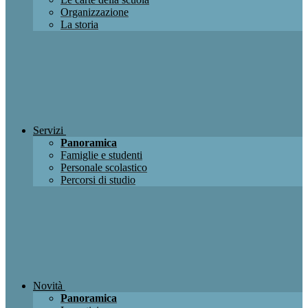
Organizzazione
La storia
Servizi
Panoramica
Famiglie e studenti
Personale scolastico
Percorsi di studio
Novità
Panoramica