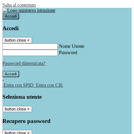
Salta al contenuto
Accedi
Accedi
button close
×
Nome Utente
Password
Password dimenticata?
-
Entra con SPID
Entra con CIE
Seleziona utente
button close
×
Recupero password
button close
×