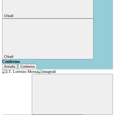
Chiudi
Chiudi
Conferma
Annulla
Conferma