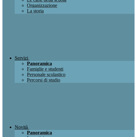
Organizzazione
La storia
Servizi
Panoramica
Famiglie e studenti
Personale scolastico
Percorsi di studio
Novità
Panoramica