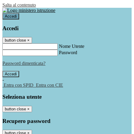
Salta al contenuto
Accedi
Accedi
button close
×
Nome Utente
Password
Password dimenticata?
-
Entra con SPID
Entra con CIE
Seleziona utente
button close
×
Recupero password
button close
×