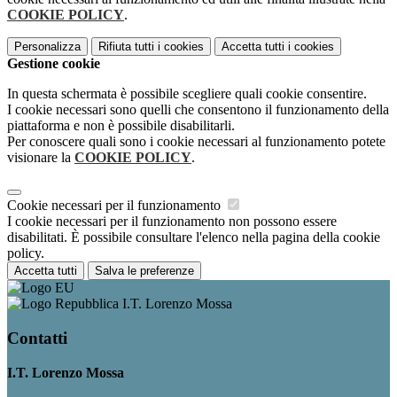
COOKIE POLICY
.
Personalizza
Rifiuta tutti
i cookies
Accetta tutti
i cookies
Gestione cookie
In questa schermata è possibile scegliere quali cookie consentire.
I cookie necessari sono quelli che consentono il funzionamento della
piattaforma e non è possibile disabilitarli.
Per conoscere quali sono i cookie necessari al funzionamento potete
visionare la
COOKIE POLICY
.
Cookie necessari per il funzionamento
I cookie necessari per il funzionamento non possono essere
disabilitati. È possibile consultare l'elenco nella pagina della cookie
policy.
Accetta tutti
Salva le preferenze
I.T. Lorenzo Mossa
Contatti
I.T. Lorenzo Mossa