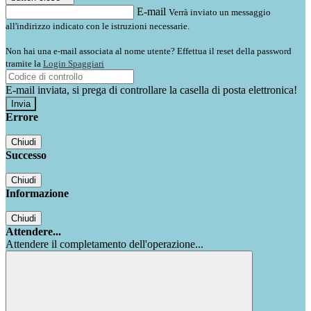
E-mail
Verrà inviato un messaggio
all'indirizzo indicato con le istruzioni necessarie.
Non hai una e-mail associata al nome utente? Effettua il reset della password
tramite la
Login Spaggiari
E-mail inviata, si prega di controllare la casella di posta elettronica!
Errore
Chiudi
Successo
Chiudi
Informazione
Chiudi
Attendere...
Attendere il completamento dell'operazione...