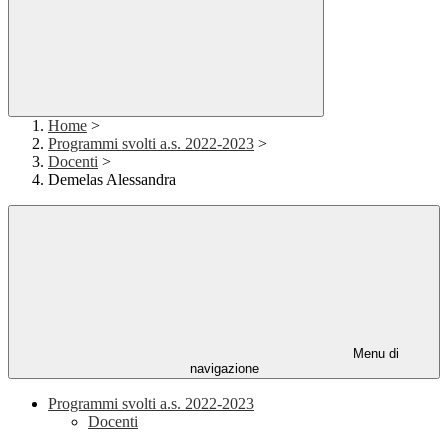
Home
>
Programmi svolti a.s. 2022-2023
>
Docenti
>
Demelas Alessandra
Menu di
navigazione
Programmi svolti a.s. 2022-2023
Docenti