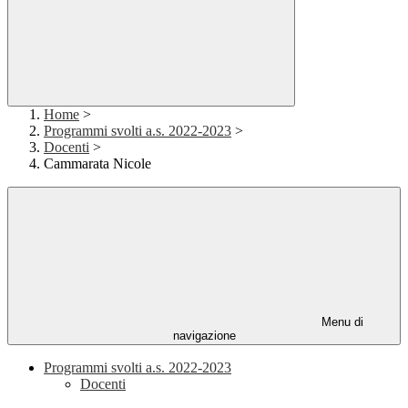
Home
>
Programmi svolti a.s. 2022-2023
>
Docenti
>
Cammarata Nicole
Menu di
navigazione
Programmi svolti a.s. 2022-2023
Docenti