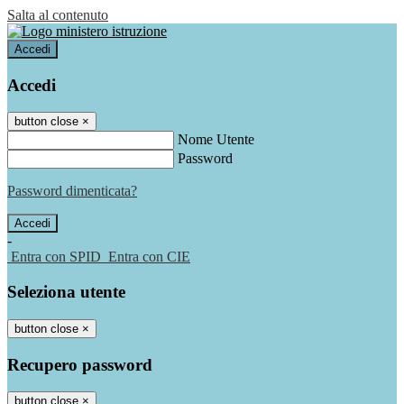
Salta al contenuto
Accedi
Accedi
button close
×
Nome Utente
Password
Password dimenticata?
-
Entra con SPID
Entra con CIE
Seleziona utente
button close
×
Recupero password
button close
×