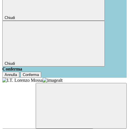
Chiudi
Chiudi
Conferma
Annulla
Conferma