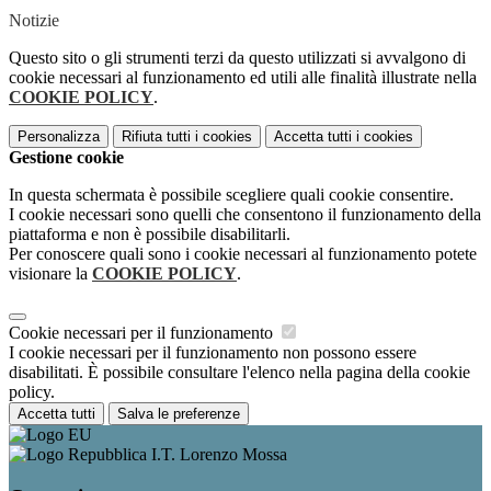
Notizie
Questo sito o gli strumenti terzi da questo utilizzati si avvalgono di
cookie necessari al funzionamento ed utili alle finalità illustrate nella
COOKIE POLICY
.
Personalizza
Rifiuta tutti
i cookies
Accetta tutti
i cookies
Gestione cookie
In questa schermata è possibile scegliere quali cookie consentire.
I cookie necessari sono quelli che consentono il funzionamento della
piattaforma e non è possibile disabilitarli.
Per conoscere quali sono i cookie necessari al funzionamento potete
visionare la
COOKIE POLICY
.
Cookie necessari per il funzionamento
I cookie necessari per il funzionamento non possono essere
disabilitati. È possibile consultare l'elenco nella pagina della cookie
policy.
Accetta tutti
Salva le preferenze
I.T. Lorenzo Mossa