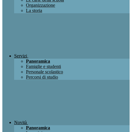
Organizzazione
La storia
Servizi
Panoramica
Famiglie e studenti
Personale scolastico
Percorsi di studio
Novità
Panoramica