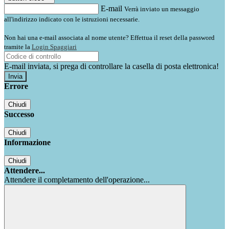
E-mail
Verrà inviato un messaggio
all'indirizzo indicato con le istruzioni necessarie.
Non hai una e-mail associata al nome utente? Effettua il reset della password
tramite la
Login Spaggiari
E-mail inviata, si prega di controllare la casella di posta elettronica!
Errore
Chiudi
Successo
Chiudi
Informazione
Chiudi
Attendere...
Attendere il completamento dell'operazione...