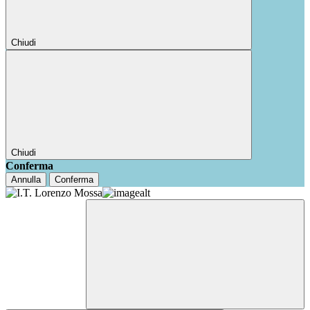
Chiudi
Chiudi
Conferma
Annulla
Conferma