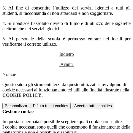
3. Al fine di consentire l’utilizzo dei servizi igienici a tutti gli
studenti, si raccomanda di non attardarsi e non soggiornare.
4. Si ribadisce l’assoluto divieto di fumo e di utilizzo delle sigarette
elettroniche nei servizi igienici.
5. Al personale della scuola è permesso entrare nei locali per
verificarne il corretto utilizzo.
Indietro
Avanti
Notizie
Questo sito o gli strumenti terzi da questo utilizzati si avvalgono di
cookie necessari al funzionamento ed utili alle finalità illustrate nella
COOKIE POLICY
.
Personalizza
Rifiuta tutti
i cookies
Accetta tutti
i cookies
Gestione cookie
In questa schermata è possibile scegliere quali cookie consentire.
I cookie necessari sono quelli che consentono il funzionamento della
piattaforma e non è possibile disabilitarli.