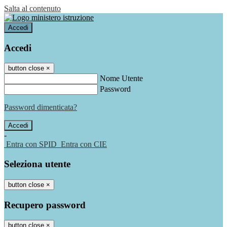
Salta al contenuto
Accedi
Accedi
button close
×
Nome Utente
Password
Password dimenticata?
-
Entra con SPID
Entra con CIE
Seleziona utente
button close
×
Recupero password
button close
×