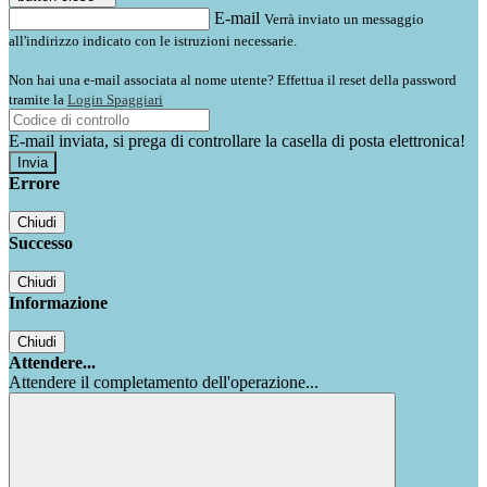
E-mail
Verrà inviato un messaggio
all'indirizzo indicato con le istruzioni necessarie.
Non hai una e-mail associata al nome utente? Effettua il reset della password
tramite la
Login Spaggiari
E-mail inviata, si prega di controllare la casella di posta elettronica!
Errore
Chiudi
Successo
Chiudi
Informazione
Chiudi
Attendere...
Attendere il completamento dell'operazione...