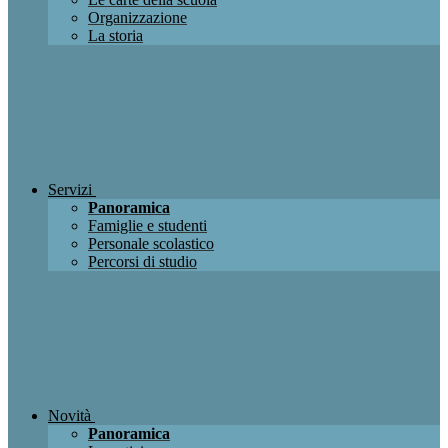
Organizzazione
La storia
Servizi
Panoramica
Famiglie e studenti
Personale scolastico
Percorsi di studio
Novità
Panoramica