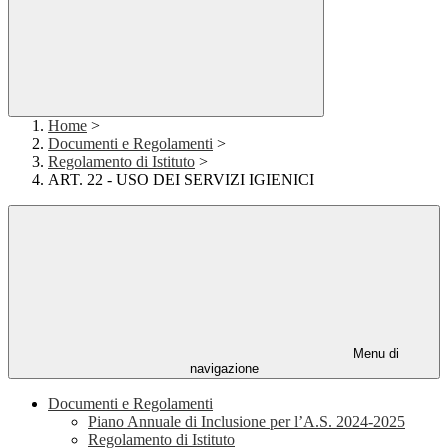
Home
>
Documenti e Regolamenti
>
Regolamento di Istituto
>
ART. 22 - USO DEI SERVIZI IGIENICI
Menu di
navigazione
Documenti e Regolamenti
Piano Annuale di Inclusione per l’A.S. 2024-2025
Regolamento di Istituto