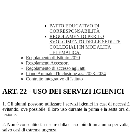
PATTO EDUCATIVO DI
CORRESPONSABILITÀ
REGOLAMENTO PER LO
SVOLGIMENTO DELLE SEDUTE
COLLEGIALI IN MODALITÀ
TELEMATICA
Regolamento di Istituto 2020
Regolamenti Accessori
Regolamento di accesso agli atti
Piano Annuale d'Inclusione a.s. 2023-2024
Contratto integrativo di Istituto
ART. 22 - USO DEI SERVIZI IGIENICI
1. Gli alunni possono utilizzare i servizi igienici in casi di necessità
evitando, ove possibile, il loro uso durante la prima e la sesta ora di
lezione.
2. Non è consentito far uscire dalla classe più di un alunno per volta,
salvo casi di estrema urgenza.