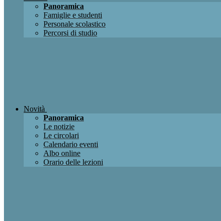
Panoramica
Famiglie e studenti
Personale scolastico
Percorsi di studio
Novità
Panoramica
Le notizie
Le circolari
Calendario eventi
Albo online
Orario delle lezioni