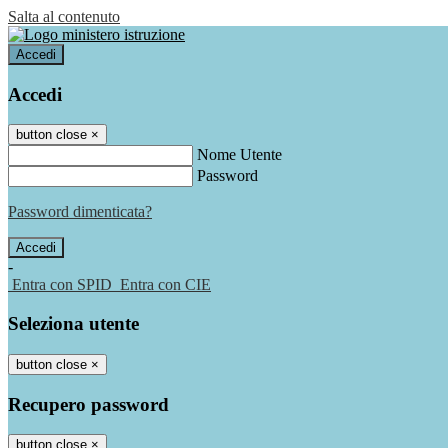
Salta al contenuto
Accedi
Accedi
button close
×
Nome Utente
Password
Password dimenticata?
-
Entra con SPID
Entra con CIE
Seleziona utente
button close
×
Recupero password
button close
×