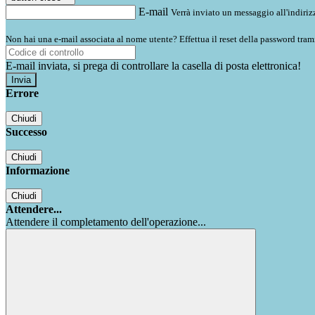
E-mail
Verrà inviato un messaggio all'indirizz
Non hai una e-mail associata al nome utente? Effettua il reset della password tram
E-mail inviata, si prega di controllare la casella di posta elettronica!
Errore
Chiudi
Successo
Chiudi
Informazione
Chiudi
Attendere...
Attendere il completamento dell'operazione...