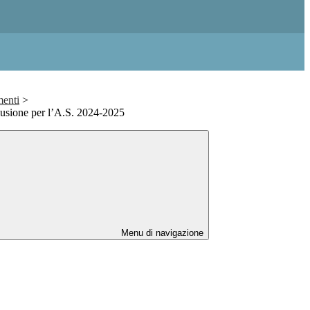
enti
>
lusione per l’A.S. 2024-2025
Menu di navigazione