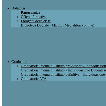
Didattica
Panoramica
Offerta formativa
I progetti delle classi
Biblioteca Digitale - MLOL (Medialibraryonline)
Graduatorie
Graduatoria interna di Istituto provvisoria - Individuaz
Graduatoria interna di Istituto - Individuazione Docenti
Graduatoria interna di Istituto definitiva - Individuazio
Graduatorie ATA