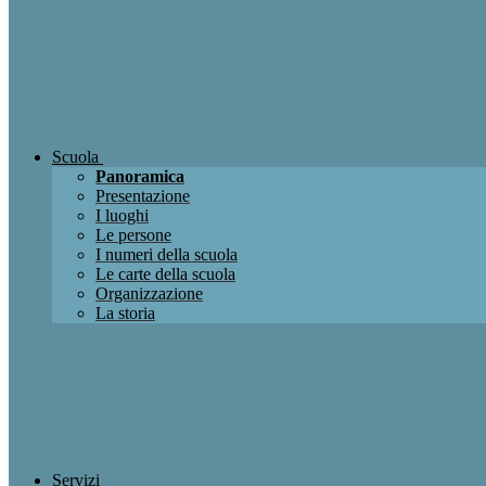
Scuola
Panoramica
Presentazione
I luoghi
Le persone
I numeri della scuola
Le carte della scuola
Organizzazione
La storia
Servizi