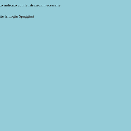
o indicato con le istruzioni necessarie.
ite la
Login Spaggiari