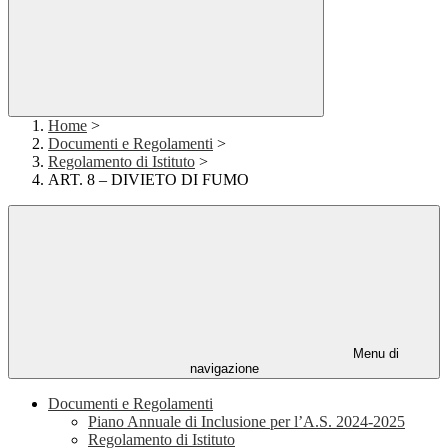
Home
>
Documenti e Regolamenti
>
Regolamento di Istituto
>
ART. 8 – DIVIETO DI FUMO
Menu di
navigazione
Documenti e Regolamenti
Piano Annuale di Inclusione per l’A.S. 2024-2025
Regolamento di Istituto