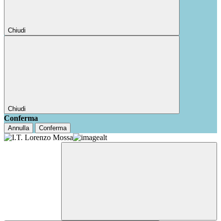
Chiudi
Chiudi
Conferma
Annulla
Conferma