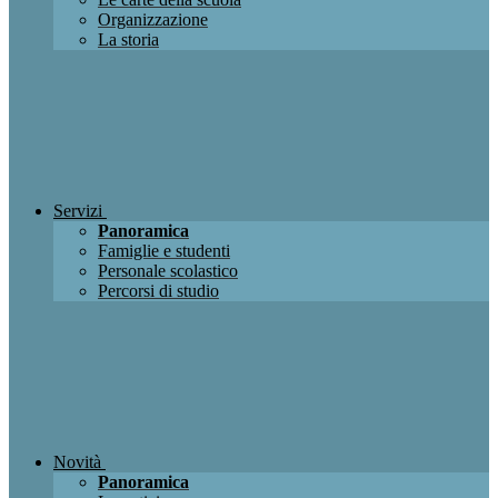
Organizzazione
La storia
Servizi
Panoramica
Famiglie e studenti
Personale scolastico
Percorsi di studio
Novità
Panoramica