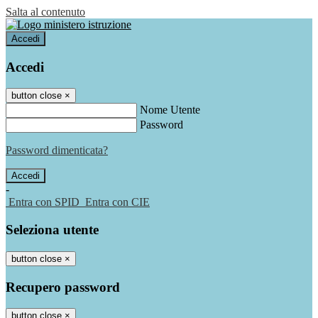
Salta al contenuto
Accedi
Accedi
button close
×
Nome Utente
Password
Password dimenticata?
-
Entra con SPID
Entra con CIE
Seleziona utente
button close
×
Recupero password
button close
×