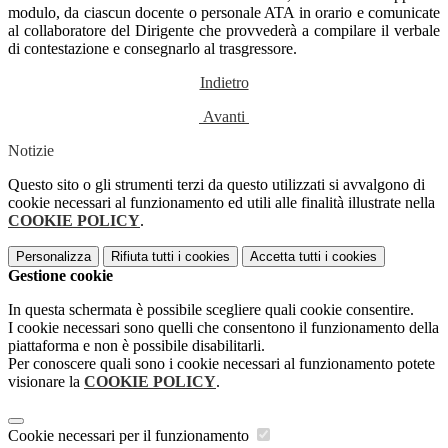
modulo, da ciascun docente o personale ATA in orario e comunicate
al collaboratore del Dirigente che provvederà a compilare il verbale
di contestazione e consegnarlo al trasgressore.
Indietro
Avanti
Notizie
Questo sito o gli strumenti terzi da questo utilizzati si avvalgono di
cookie necessari al funzionamento ed utili alle finalità illustrate nella
COOKIE POLICY
.
Personalizza
Rifiuta tutti
i cookies
Accetta tutti
i cookies
Gestione cookie
In questa schermata è possibile scegliere quali cookie consentire.
I cookie necessari sono quelli che consentono il funzionamento della
piattaforma e non è possibile disabilitarli.
Per conoscere quali sono i cookie necessari al funzionamento potete
visionare la
COOKIE POLICY
.
Cookie necessari per il funzionamento