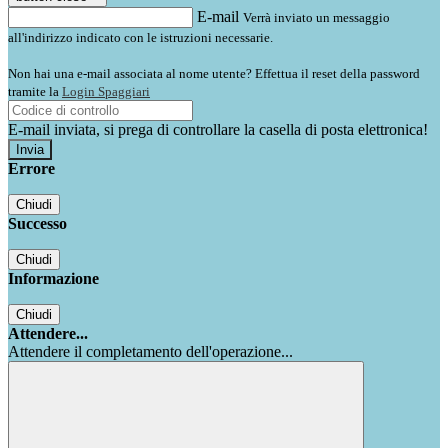
E-mail
Verrà inviato un messaggio
all'indirizzo indicato con le istruzioni necessarie.
Non hai una e-mail associata al nome utente? Effettua il reset della password
tramite la
Login Spaggiari
E-mail inviata, si prega di controllare la casella di posta elettronica!
Errore
Chiudi
Successo
Chiudi
Informazione
Chiudi
Attendere...
Attendere il completamento dell'operazione...