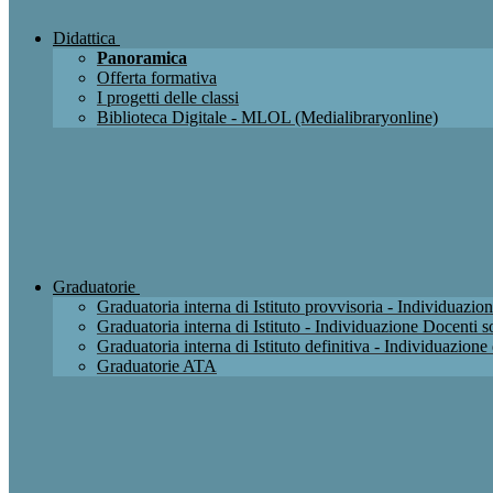
Didattica
Panoramica
Offerta formativa
I progetti delle classi
Biblioteca Digitale - MLOL (Medialibraryonline)
Graduatorie
Graduatoria interna di Istituto provvisoria - Individuaz
Graduatoria interna di Istituto - Individuazione Docenti
Graduatoria interna di Istituto definitiva - Individuazio
Graduatorie ATA