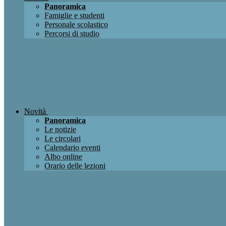
Panoramica
Famiglie e studenti
Personale scolastico
Percorsi di studio
Novità
Panoramica
Le notizie
Le circolari
Calendario eventi
Albo online
Orario delle lezioni