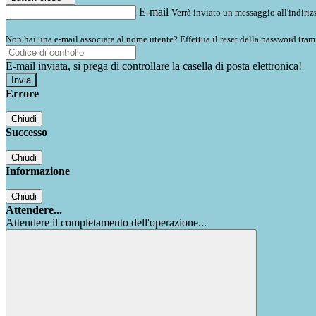
E-mail
Verrà inviato un messaggio all'indirizz
Non hai una e-mail associata al nome utente? Effettua il reset della password tram
E-mail inviata, si prega di controllare la casella di posta elettronica!
Errore
Chiudi
Successo
Chiudi
Informazione
Chiudi
Attendere...
Attendere il completamento dell'operazione...