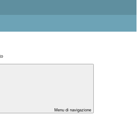
to
Menu di navigazione