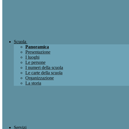
Scuola
Panoramica
Presentazione
I luoghi
Le persone
I numeri della scuola
Le carte della scuola
Organizzazione
La storia
Servizi