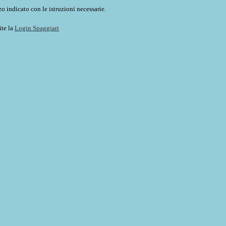
o indicato con le istruzioni necessarie.
ite la
Login Spaggiari