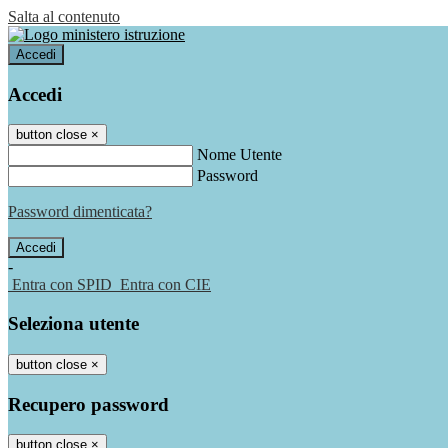
Salta al contenuto
Accedi
Accedi
button close
×
Nome Utente
Password
Password dimenticata?
-
Entra con SPID
Entra con CIE
Seleziona utente
button close
×
Recupero password
button close
×