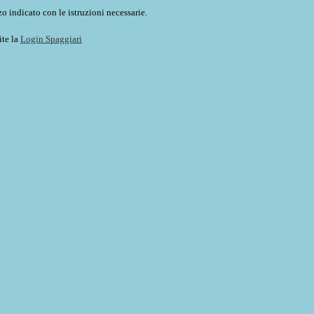
o indicato con le istruzioni necessarie.
ite la
Login Spaggiari