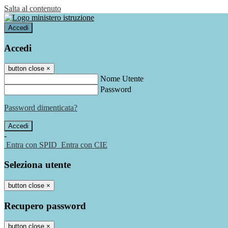
Salta al contenuto
Accedi
Accedi
button close
×
Nome Utente
Password
Password dimenticata?
-
Entra con SPID
Entra con CIE
Seleziona utente
button close
×
Recupero password
button close
×