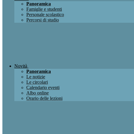
Panoramica
Famiglie e studenti
Personale scolastico
Percorsi di studio
Novità
Panoramica
Le notizie
Le circolari
Calendario eventi
Albo online
Orario delle lezioni