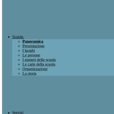
Scuola
Panoramica
Presentazione
I luoghi
Le persone
I numeri della scuola
Le carte della scuola
Organizzazione
La storia
Servizi