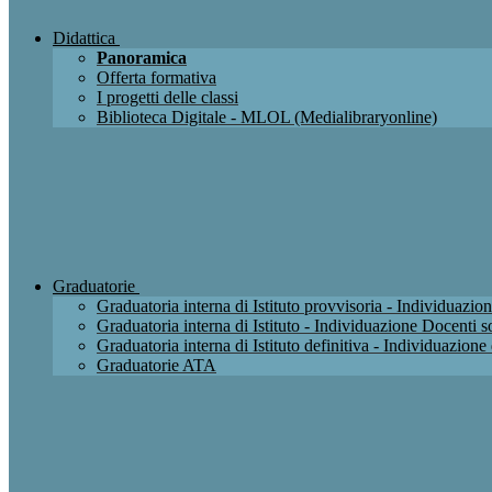
Didattica
Panoramica
Offerta formativa
I progetti delle classi
Biblioteca Digitale - MLOL (Medialibraryonline)
Graduatorie
Graduatoria interna di Istituto provvisoria - Individuaz
Graduatoria interna di Istituto - Individuazione Docenti
Graduatoria interna di Istituto definitiva - Individuazio
Graduatorie ATA