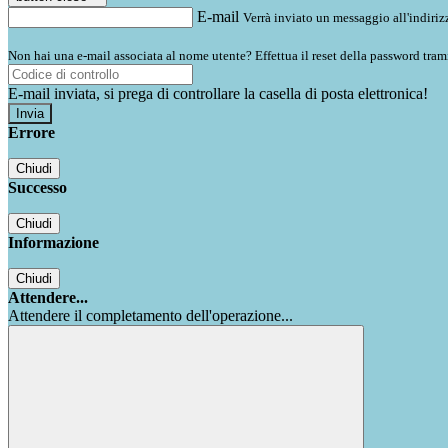
E-mail
Verrà inviato un messaggio all'indirizz
Non hai una e-mail associata al nome utente? Effettua il reset della password tram
E-mail inviata, si prega di controllare la casella di posta elettronica!
Errore
Chiudi
Successo
Chiudi
Informazione
Chiudi
Attendere...
Attendere il completamento dell'operazione...