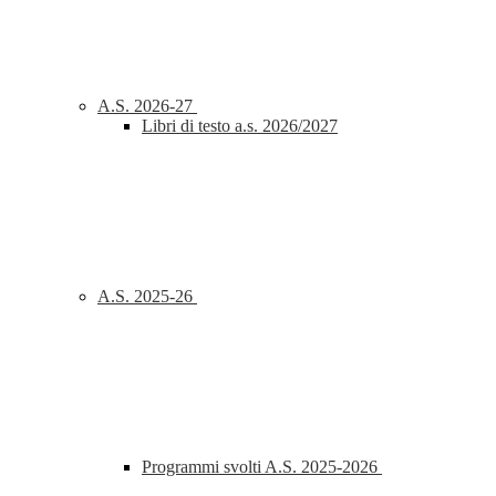
A.S. 2026-27
Libri di testo a.s. 2026/2027
A.S. 2025-26
Programmi svolti A.S. 2025-2026