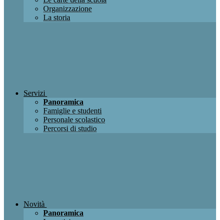
Organizzazione
La storia
Servizi
Panoramica
Famiglie e studenti
Personale scolastico
Percorsi di studio
Novità
Panoramica