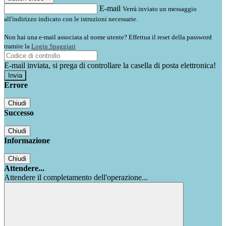
E-mail
Verrà inviato un messaggio
all'indirizzo indicato con le istruzioni necessarie.
Non hai una e-mail associata al nome utente? Effettua il reset della password
tramite la
Login Spaggiari
E-mail inviata, si prega di controllare la casella di posta elettronica!
Errore
Chiudi
Successo
Chiudi
Informazione
Chiudi
Attendere...
Attendere il completamento dell'operazione...