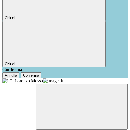
Chiudi
Chiudi
Conferma
Annulla
Conferma