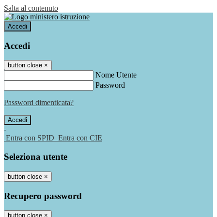
Salta al contenuto
Accedi
Accedi
button close
×
Nome Utente
Password
Password dimenticata?
-
Entra con SPID
Entra con CIE
Seleziona utente
button close
×
Recupero password
button close
×