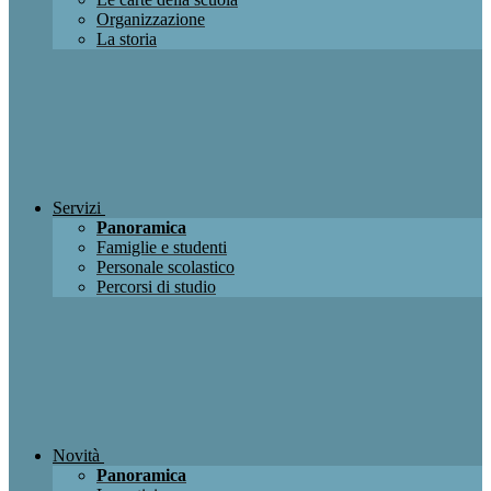
Organizzazione
La storia
Servizi
Panoramica
Famiglie e studenti
Personale scolastico
Percorsi di studio
Novità
Panoramica