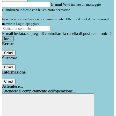
E-mail
Verrà inviato un messaggio
all'indirizzo indicato con le istruzioni necessarie.
Non hai una e-mail associata al nome utente? Effettua il reset della password
tramite la
Login Spaggiari
E-mail inviata, si prega di controllare la casella di posta elettronica!
Errore
Chiudi
Successo
Chiudi
Informazione
Chiudi
Attendere...
Attendere il completamento dell'operazione...