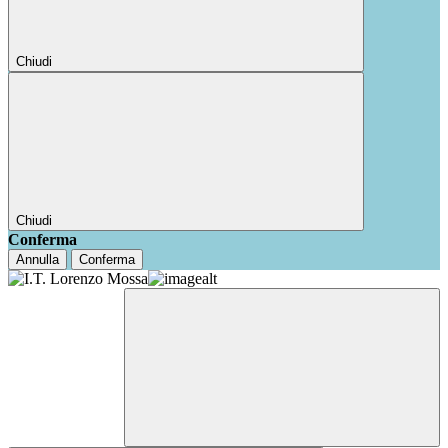
Chiudi
Chiudi
Conferma
Annulla
Conferma