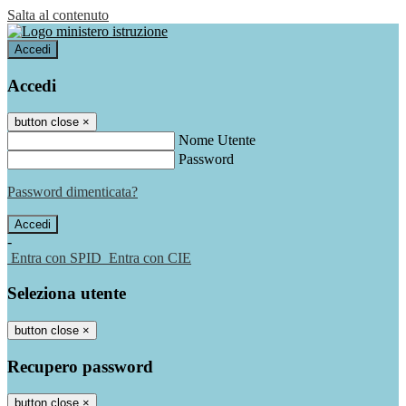
Salta al contenuto
Accedi
Accedi
button close
×
Nome Utente
Password
Password dimenticata?
-
Entra con SPID
Entra con CIE
Seleziona utente
button close
×
Recupero password
button close
×