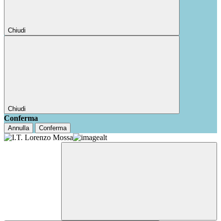
Chiudi
Chiudi
Conferma
Annulla
Conferma