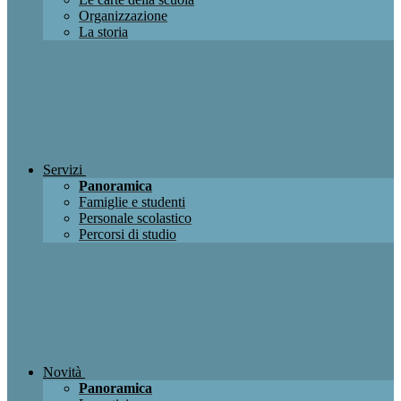
Organizzazione
La storia
Servizi
Panoramica
Famiglie e studenti
Personale scolastico
Percorsi di studio
Novità
Panoramica