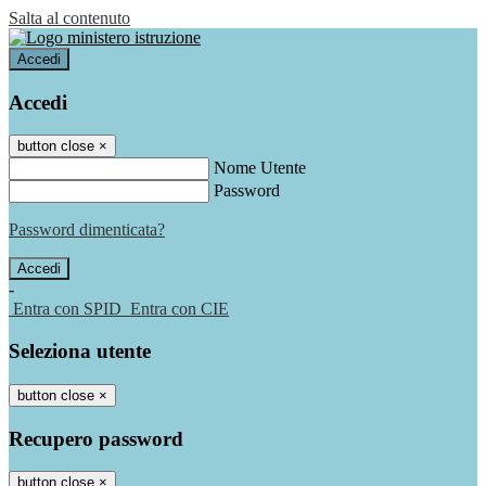
Salta al contenuto
Accedi
Accedi
button close
×
Nome Utente
Password
Password dimenticata?
-
Entra con SPID
Entra con CIE
Seleziona utente
button close
×
Recupero password
button close
×