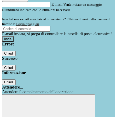
E-mail
Verrà inviato un messaggio
all'indirizzo indicato con le istruzioni necessarie.
Non hai una e-mail associata al nome utente? Effettua il reset della password
tramite la
Login Spaggiari
E-mail inviata, si prega di controllare la casella di posta elettronica!
Errore
Chiudi
Successo
Chiudi
Informazione
Chiudi
Attendere...
Attendere il completamento dell'operazione...