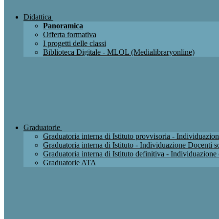
Didattica
Panoramica
Offerta formativa
I progetti delle classi
Biblioteca Digitale - MLOL (Medialibraryonline)
Graduatorie
Graduatoria interna di Istituto provvisoria - Individuaz
Graduatoria interna di Istituto - Individuazione Docenti
Graduatoria interna di Istituto definitiva - Individuazio
Graduatorie ATA