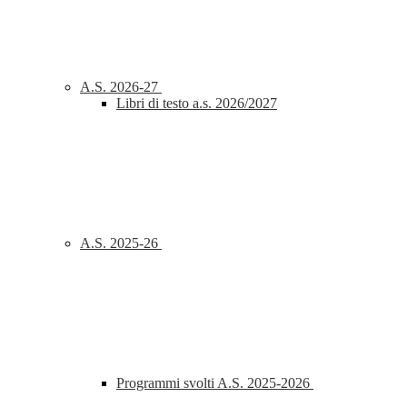
A.S. 2026-27
Libri di testo a.s. 2026/2027
A.S. 2025-26
Programmi svolti A.S. 2025-2026