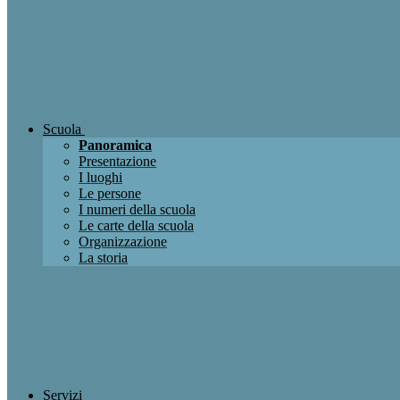
Scuola
Panoramica
Presentazione
I luoghi
Le persone
I numeri della scuola
Le carte della scuola
Organizzazione
La storia
Servizi