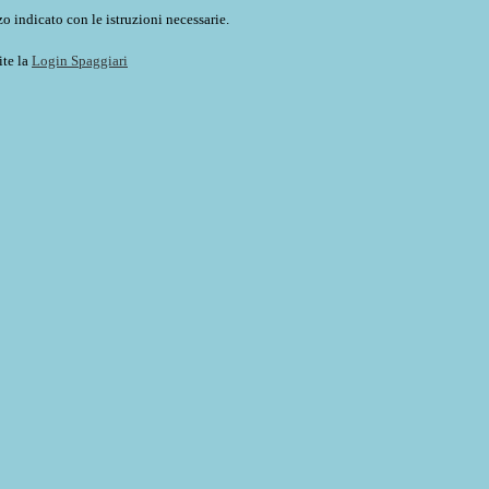
o indicato con le istruzioni necessarie.
ite la
Login Spaggiari