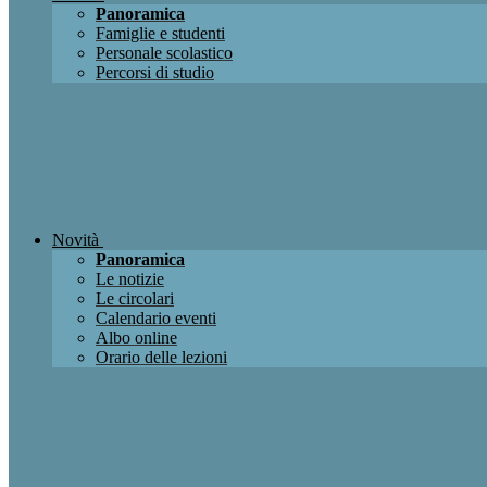
Panoramica
Famiglie e studenti
Personale scolastico
Percorsi di studio
Novità
Panoramica
Le notizie
Le circolari
Calendario eventi
Albo online
Orario delle lezioni