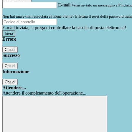
E-mail
Verrà inviato un messaggio all'indirizz
Non hai una e-mail associata al nome utente? Effettua il reset della password tram
E-mail inviata, si prega di controllare la casella di posta elettronica!
Errore
Chiudi
Successo
Chiudi
Informazione
Chiudi
Attendere...
Attendere il completamento dell'operazione...