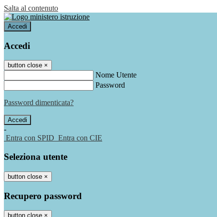
Salta al contenuto
Accedi
Accedi
button close
×
Nome Utente
Password
Password dimenticata?
-
Entra con SPID
Entra con CIE
Seleziona utente
button close
×
Recupero password
button close
×