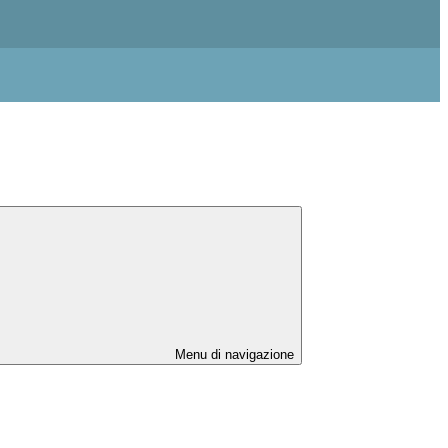
Menu di navigazione