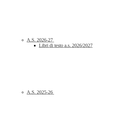
A.S. 2026-27
Libri di testo a.s. 2026/2027
A.S. 2025-26