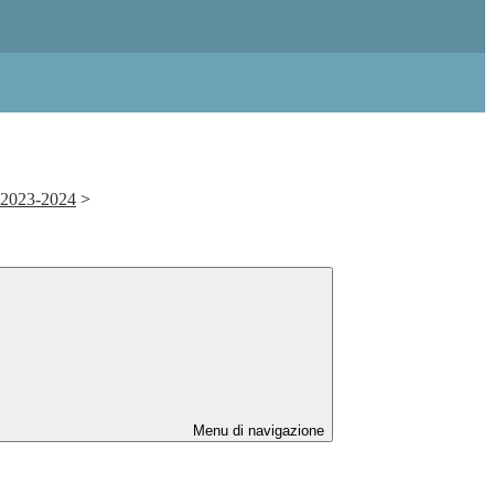
. 2023-2024
>
Menu di navigazione