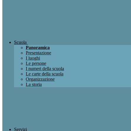
Scuola
Panoramica
Presentazione
I luoghi
Le persone
I numeri della scuola
Le carte della scuola
Organizzazione
La storia
Servizi