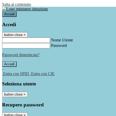
Salta al contenuto
Accedi
Accedi
button close
×
Nome Utente
Password
Password dimenticata?
-
Entra con SPID
Entra con CIE
Seleziona utente
button close
×
Recupero password
button close
×