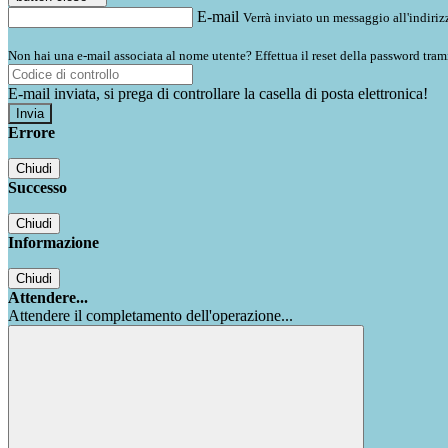
E-mail
Verrà inviato un messaggio all'indirizz
Non hai una e-mail associata al nome utente? Effettua il reset della password tram
E-mail inviata, si prega di controllare la casella di posta elettronica!
Errore
Chiudi
Successo
Chiudi
Informazione
Chiudi
Attendere...
Attendere il completamento dell'operazione...