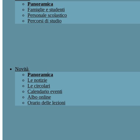
Panoramica
Famiglie e studenti
Personale scolastico
Percorsi di studio
Novità
Panoramica
Le notizie
Le circolari
Calendario eventi
Albo online
Orario delle lezioni