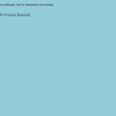
o indicato con le istruzioni necessarie.
ite la
Login Spaggiari