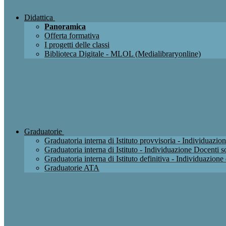
Didattica
Panoramica
Offerta formativa
I progetti delle classi
Biblioteca Digitale - MLOL (Medialibraryonline)
Graduatorie
Graduatoria interna di Istituto provvisoria - Individuaz
Graduatoria interna di Istituto - Individuazione Docenti
Graduatoria interna di Istituto definitiva - Individuazio
Graduatorie ATA