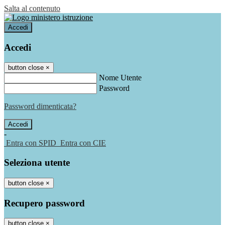
Salta al contenuto
Accedi
Accedi
button close
×
Nome Utente
Password
Password dimenticata?
-
Entra con SPID
Entra con CIE
Seleziona utente
button close
×
Recupero password
button close
×