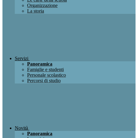
Organizzazione
La storia
Servizi
Panoramica
Famiglie e studenti
Personale scolastico
Percorsi di studio
Novità
Panoramica