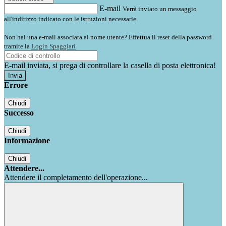
E-mail
Verrà inviato un messaggio
all'indirizzo indicato con le istruzioni necessarie.
Non hai una e-mail associata al nome utente? Effettua il reset della password
tramite la
Login Spaggiari
E-mail inviata, si prega di controllare la casella di posta elettronica!
Errore
Chiudi
Successo
Chiudi
Informazione
Chiudi
Attendere...
Attendere il completamento dell'operazione...