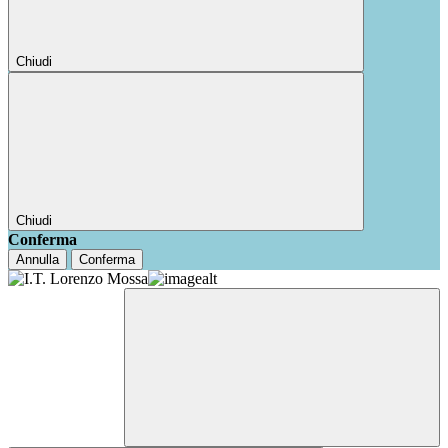
Chiudi
Chiudi
Conferma
Annulla
Conferma