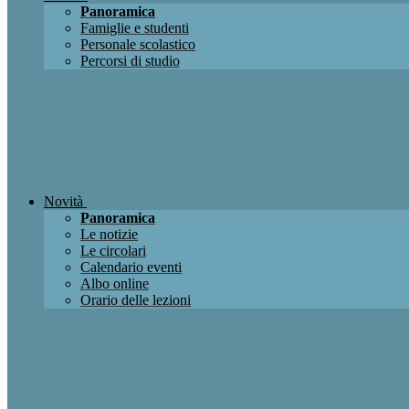
Panoramica
Famiglie e studenti
Personale scolastico
Percorsi di studio
Novità
Panoramica
Le notizie
Le circolari
Calendario eventi
Albo online
Orario delle lezioni