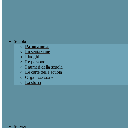
Scuola
Panoramica
Presentazione
I luoghi
Le persone
I numeri della scuola
Le carte della scuola
Organizzazione
La storia
Servizi