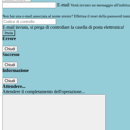
E-mail
Verrà inviato un messaggio all'indirizz
Non hai una e-mail associata al nome utente? Effettua il reset della password tram
E-mail inviata, si prega di controllare la casella di posta elettronica!
Errore
Chiudi
Successo
Chiudi
Informazione
Chiudi
Attendere...
Attendere il completamento dell'operazione...