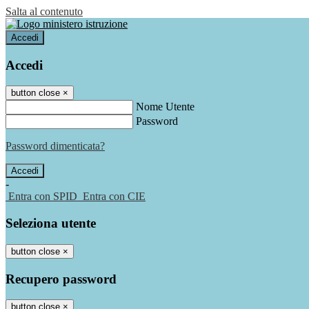
Salta al contenuto
Accedi
Accedi
button close
×
Nome Utente
Password
Password dimenticata?
-
Entra con SPID
Entra con CIE
Seleziona utente
button close
×
Recupero password
button close
×