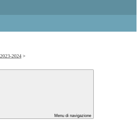
. 2023-2024
>
Menu di navigazione