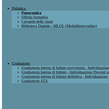
Didattica
Panoramica
Offerta formativa
I progetti delle classi
Biblioteca Digitale - MLOL (Medialibraryonline)
Graduatorie
Graduatoria interna di Istituto provvisoria - Individuaz
Graduatoria interna di Istituto - Individuazione Docenti
Graduatoria interna di Istituto definitiva - Individuazio
Graduatorie ATA