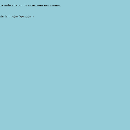
o indicato con le istruzioni necessarie.
ite la
Login Spaggiari