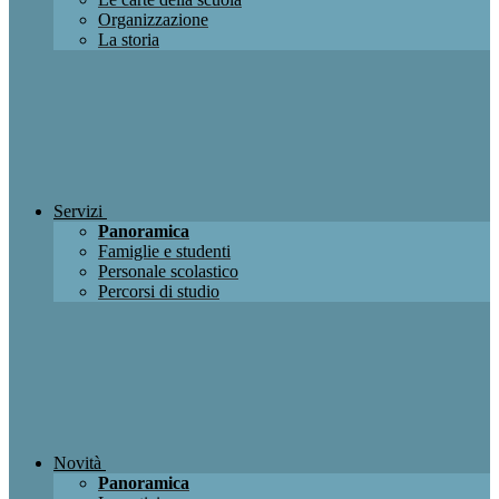
Organizzazione
La storia
Servizi
Panoramica
Famiglie e studenti
Personale scolastico
Percorsi di studio
Novità
Panoramica