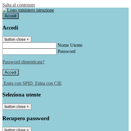
Salta al contenuto
Accedi
Accedi
button close
×
Nome Utente
Password
Password dimenticata?
-
Entra con SPID
Entra con CIE
Seleziona utente
button close
×
Recupero password
button close
×