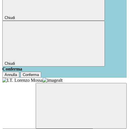
Chiudi
Chiudi
Conferma
Annulla
Conferma