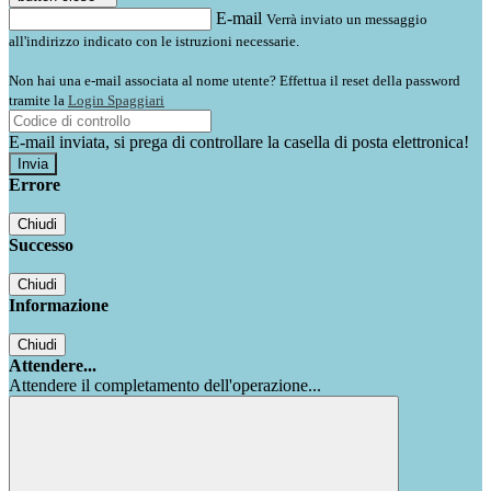
E-mail
Verrà inviato un messaggio
all'indirizzo indicato con le istruzioni necessarie.
Non hai una e-mail associata al nome utente? Effettua il reset della password
tramite la
Login Spaggiari
E-mail inviata, si prega di controllare la casella di posta elettronica!
Errore
Chiudi
Successo
Chiudi
Informazione
Chiudi
Attendere...
Attendere il completamento dell'operazione...