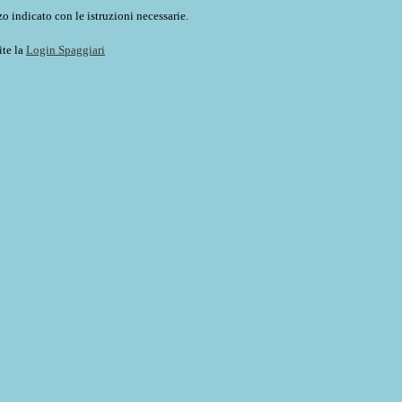
o indicato con le istruzioni necessarie.
ite la
Login Spaggiari