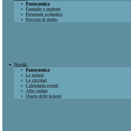
Panoramica
Famiglie e studenti
Personale scolastico
Percorsi di studio
Novità
Panoramica
Le notizie
Le circolari
Calendario eventi
Albo online
Orario delle lezioni