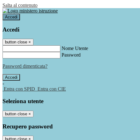
Salta al contenuto
Accedi
Accedi
button close
×
Nome Utente
Password
Password dimenticata?
-
Entra con SPID
Entra con CIE
Seleziona utente
button close
×
Recupero password
button close
×