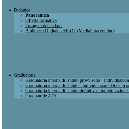
Didattica
Panoramica
Offerta formativa
I progetti delle classi
Biblioteca Digitale - MLOL (Medialibraryonline)
Graduatorie
Graduatoria interna di Istituto provvisoria - Individuaz
Graduatoria interna di Istituto - Individuazione Docenti
Graduatoria interna di Istituto definitiva - Individuazio
Graduatorie ATA