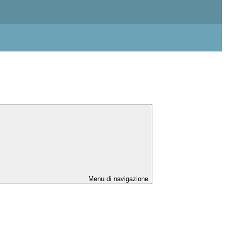
Menu di navigazione