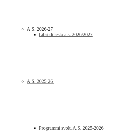
A.S. 2026-27
Libri di testo a.s. 2026/2027
A.S. 2025-26
Programmi svolti A.S. 2025-2026