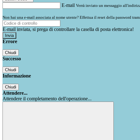
E-mail
Verrà inviato un messaggio all'indirizz
Non hai una e-mail associata al nome utente? Effettua il reset della password tram
E-mail inviata, si prega di controllare la casella di posta elettronica!
Errore
Chiudi
Successo
Chiudi
Informazione
Chiudi
Attendere...
Attendere il completamento dell'operazione...