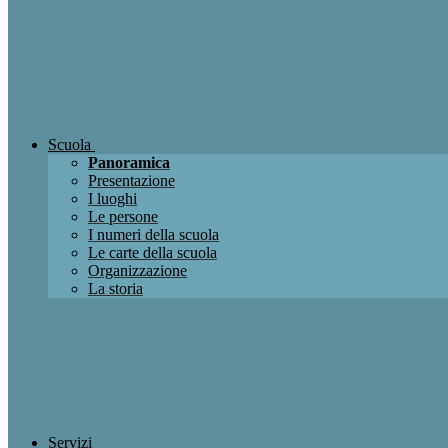
Scuola
Panoramica
Presentazione
I luoghi
Le persone
I numeri della scuola
Le carte della scuola
Organizzazione
La storia
Servizi