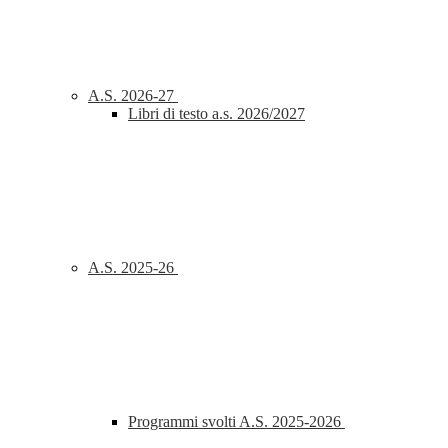
A.S. 2026-27
Libri di testo a.s. 2026/2027
A.S. 2025-26
Programmi svolti A.S. 2025-2026