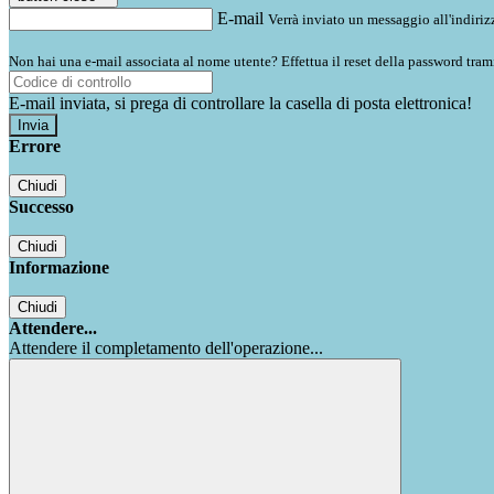
E-mail
Verrà inviato un messaggio all'indirizz
Non hai una e-mail associata al nome utente? Effettua il reset della password tram
E-mail inviata, si prega di controllare la casella di posta elettronica!
Errore
Chiudi
Successo
Chiudi
Informazione
Chiudi
Attendere...
Attendere il completamento dell'operazione...