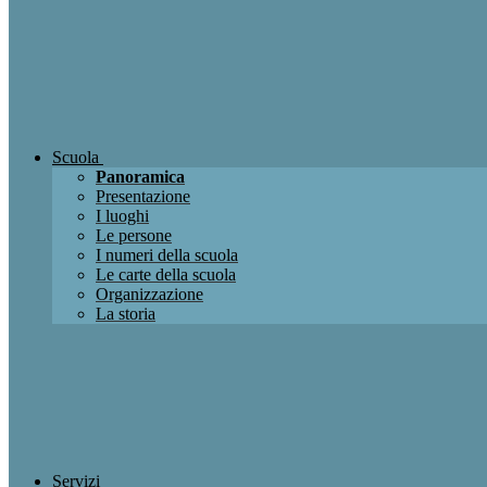
Scuola
Panoramica
Presentazione
I luoghi
Le persone
I numeri della scuola
Le carte della scuola
Organizzazione
La storia
Servizi