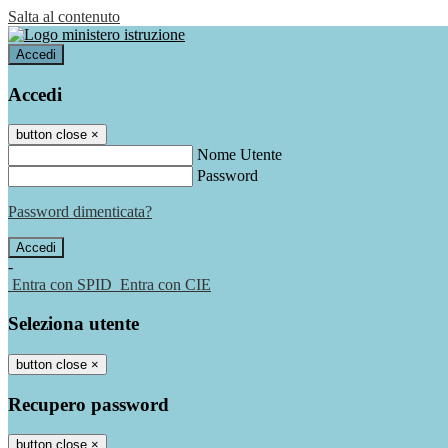
Salta al contenuto
Accedi
Accedi
button close
×
Nome Utente
Password
Password dimenticata?
-
Entra con SPID
Entra con CIE
Seleziona utente
button close
×
Recupero password
button close
×