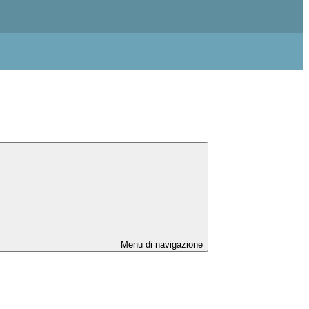
Menu di navigazione