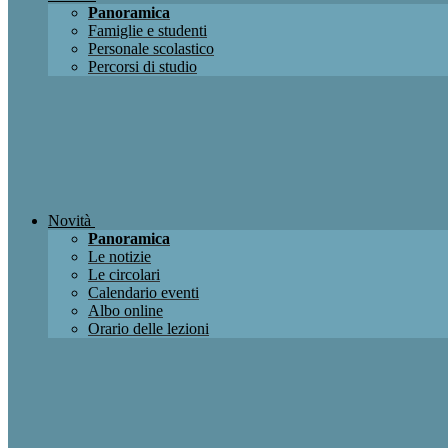
Panoramica
Famiglie e studenti
Personale scolastico
Percorsi di studio
Novità
Panoramica
Le notizie
Le circolari
Calendario eventi
Albo online
Orario delle lezioni