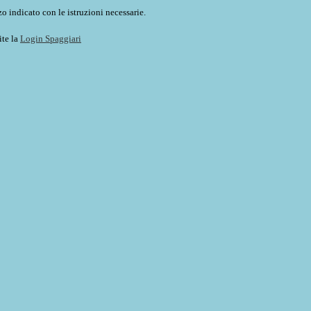
o indicato con le istruzioni necessarie.
ite la
Login Spaggiari