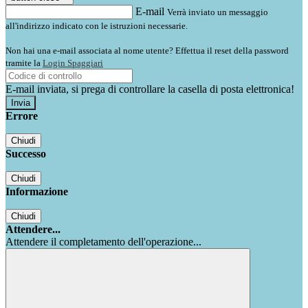
E-mail
Verrà inviato un messaggio
all'indirizzo indicato con le istruzioni necessarie.
Non hai una e-mail associata al nome utente? Effettua il reset della password
tramite la
Login Spaggiari
E-mail inviata, si prega di controllare la casella di posta elettronica!
Errore
Chiudi
Successo
Chiudi
Informazione
Chiudi
Attendere...
Attendere il completamento dell'operazione...