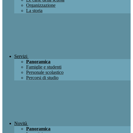
Organizzazione
La storia
Servizi
Panoramica
Famiglie e studenti
Personale scolastico
Percorsi di studio
Novità
Panoramica