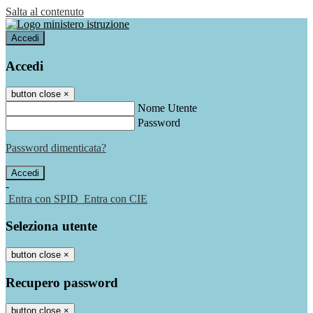
Salta al contenuto
Accedi
Accedi
button close
×
Nome Utente
Password
Password dimenticata?
-
Entra con SPID
Entra con CIE
Seleziona utente
button close
×
Recupero password
button close
×