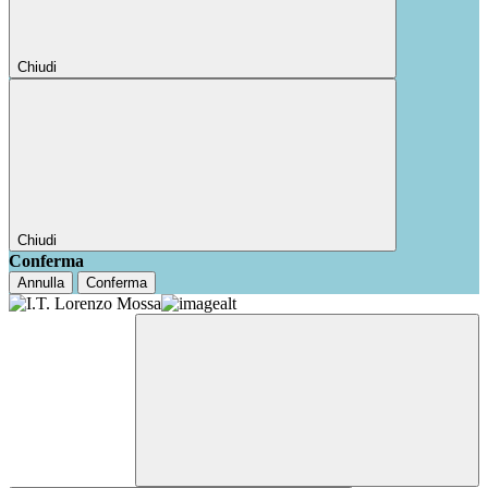
Chiudi
Chiudi
Conferma
Annulla
Conferma