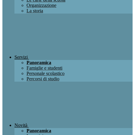
Organizzazione
La storia
Servizi
Panoramica
Famiglie e studenti
Personale scolastico
Percorsi di studio
Novità
Panoramica