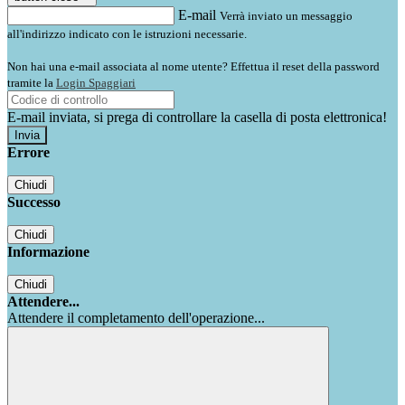
E-mail
Verrà inviato un messaggio
all'indirizzo indicato con le istruzioni necessarie.
Non hai una e-mail associata al nome utente? Effettua il reset della password
tramite la
Login Spaggiari
E-mail inviata, si prega di controllare la casella di posta elettronica!
Errore
Chiudi
Successo
Chiudi
Informazione
Chiudi
Attendere...
Attendere il completamento dell'operazione...