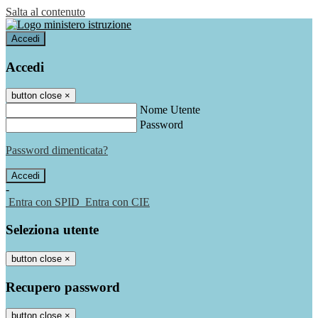
Salta al contenuto
Accedi
Accedi
button close
×
Nome Utente
Password
Password dimenticata?
-
Entra con SPID
Entra con CIE
Seleziona utente
button close
×
Recupero password
button close
×