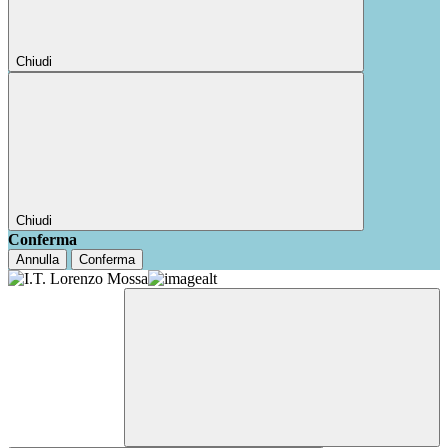
Chiudi
Chiudi
Conferma
Annulla
Conferma