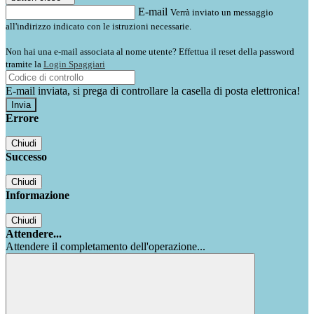
E-mail
Verrà inviato un messaggio
all'indirizzo indicato con le istruzioni necessarie.
Non hai una e-mail associata al nome utente? Effettua il reset della password
tramite la
Login Spaggiari
E-mail inviata, si prega di controllare la casella di posta elettronica!
Errore
Chiudi
Successo
Chiudi
Informazione
Chiudi
Attendere...
Attendere il completamento dell'operazione...