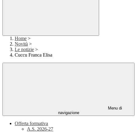
Home
>
Novità
>
Le notizie
>
Cuccu Franca Elisa
Menu di
navigazione
Offerta formativa
A.S. 2026-27