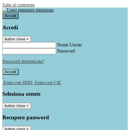
Salta al contenuto
Accedi
Accedi
button close
×
Nome Utente
Password
Password dimenticata?
-
Entra con SPID
Entra con CIE
Seleziona utente
button close
×
Recupero password
button close
×