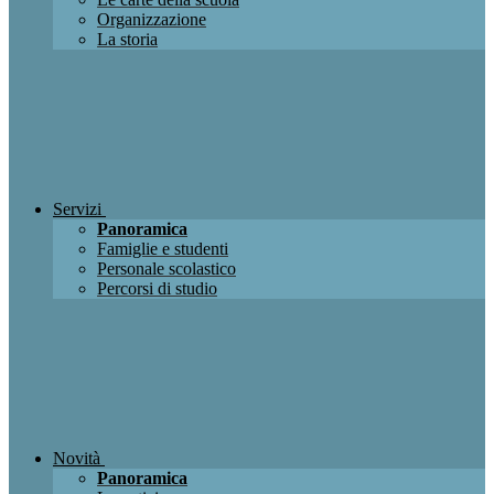
Organizzazione
La storia
Servizi
Panoramica
Famiglie e studenti
Personale scolastico
Percorsi di studio
Novità
Panoramica