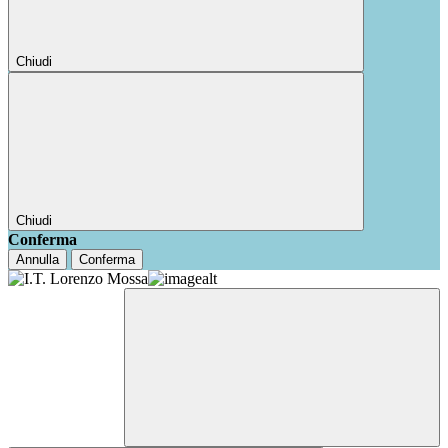
Chiudi
Chiudi
Conferma
Annulla
Conferma