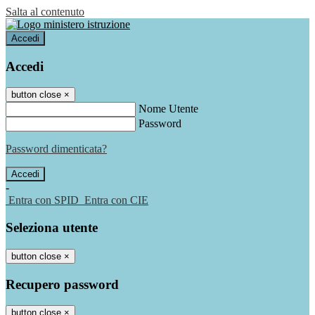
Salta al contenuto
Accedi
Accedi
button close
×
Nome Utente
Password
Password dimenticata?
-
Entra con SPID
Entra con CIE
Seleziona utente
button close
×
Recupero password
button close
×