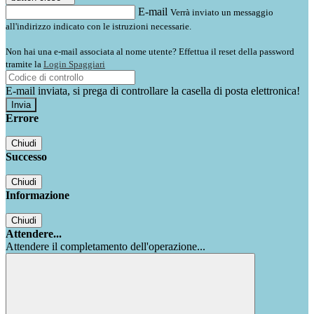
E-mail
Verrà inviato un messaggio
all'indirizzo indicato con le istruzioni necessarie.
Non hai una e-mail associata al nome utente? Effettua il reset della password
tramite la
Login Spaggiari
E-mail inviata, si prega di controllare la casella di posta elettronica!
Errore
Chiudi
Successo
Chiudi
Informazione
Chiudi
Attendere...
Attendere il completamento dell'operazione...