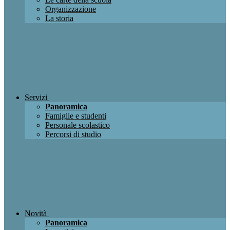
Organizzazione
La storia
Servizi
Panoramica
Famiglie e studenti
Personale scolastico
Percorsi di studio
Novità
Panoramica