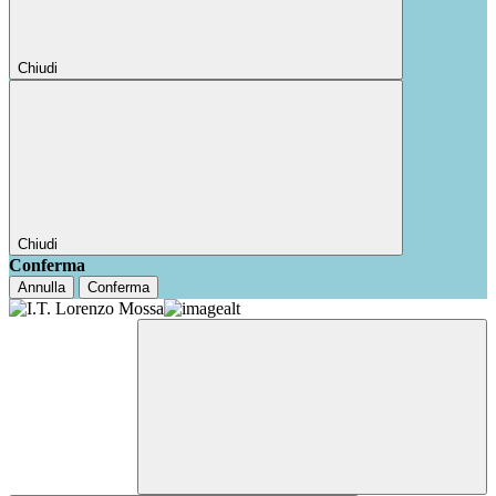
Chiudi
Chiudi
Conferma
Annulla
Conferma