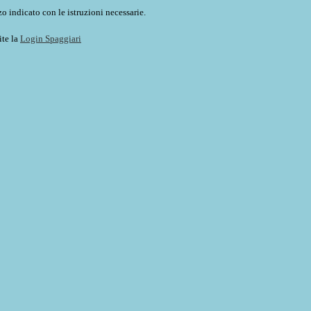
o indicato con le istruzioni necessarie.
ite la
Login Spaggiari