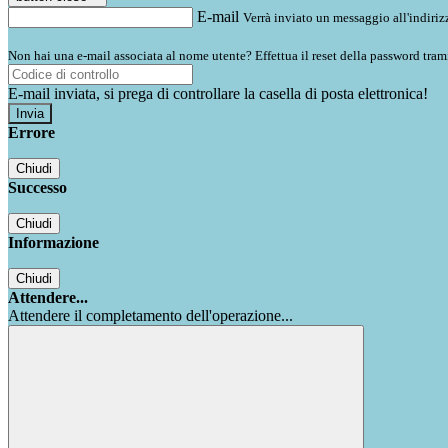
E-mail
Verrà inviato un messaggio all'indirizz
Non hai una e-mail associata al nome utente? Effettua il reset della password tram
E-mail inviata, si prega di controllare la casella di posta elettronica!
Errore
Chiudi
Successo
Chiudi
Informazione
Chiudi
Attendere...
Attendere il completamento dell'operazione...