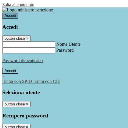
Salta al contenuto
Accedi
Accedi
button close
×
Nome Utente
Password
Password dimenticata?
-
Entra con SPID
Entra con CIE
Seleziona utente
button close
×
Recupero password
button close
×