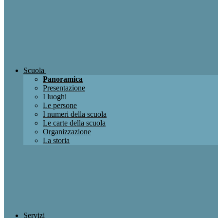
Scuola
Panoramica
Presentazione
I luoghi
Le persone
I numeri della scuola
Le carte della scuola
Organizzazione
La storia
Servizi