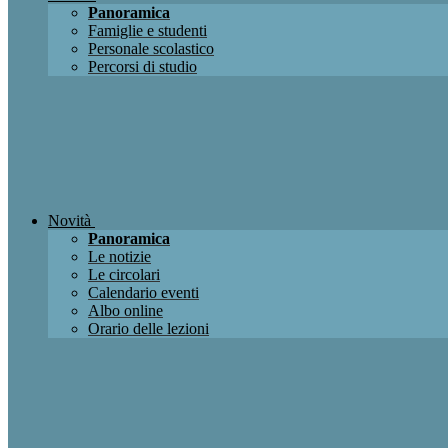
Panoramica
Famiglie e studenti
Personale scolastico
Percorsi di studio
Novità
Panoramica
Le notizie
Le circolari
Calendario eventi
Albo online
Orario delle lezioni