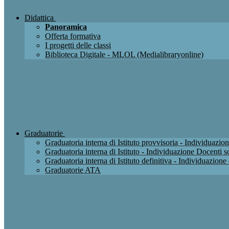
Didattica
Panoramica
Offerta formativa
I progetti delle classi
Biblioteca Digitale - MLOL (Medialibraryonline)
Graduatorie
Graduatoria interna di Istituto provvisoria - Individuaz
Graduatoria interna di Istituto - Individuazione Docenti
Graduatoria interna di Istituto definitiva - Individuazio
Graduatorie ATA