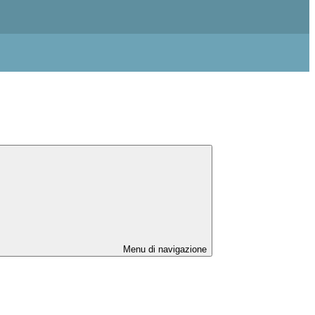
Menu di navigazione