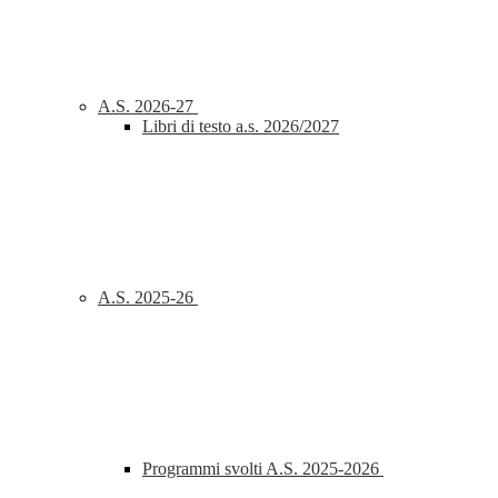
A.S. 2026-27
Libri di testo a.s. 2026/2027
A.S. 2025-26
Programmi svolti A.S. 2025-2026