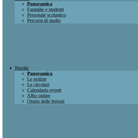
Panoramica
Famiglie e studenti
Personale scolastico
Percorsi di studio
Novità
Panoramica
Le notizie
Le circolari
Calendario eventi
Albo online
Orario delle lezioni