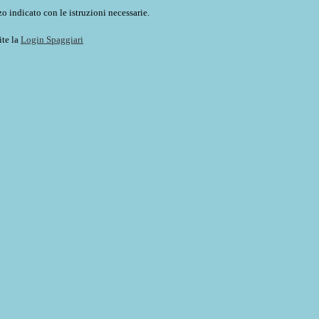
o indicato con le istruzioni necessarie.
ite la
Login Spaggiari