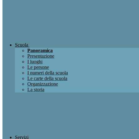
Scuola
Panoramica
Presentazione
I luoghi
Le persone
I numeri della scuola
Le carte della scuola
Organizzazione
La storia
Servizi