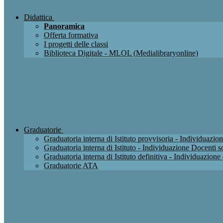
Didattica
Panoramica
Offerta formativa
I progetti delle classi
Biblioteca Digitale - MLOL (Medialibraryonline)
Graduatorie
Graduatoria interna di Istituto provvisoria - Individuaz
Graduatoria interna di Istituto - Individuazione Docenti
Graduatoria interna di Istituto definitiva - Individuazio
Graduatorie ATA