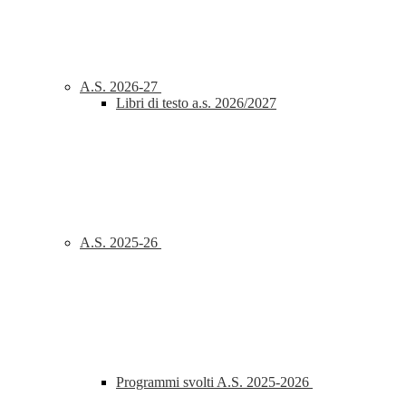
A.S. 2026-27
Libri di testo a.s. 2026/2027
A.S. 2025-26
Programmi svolti A.S. 2025-2026