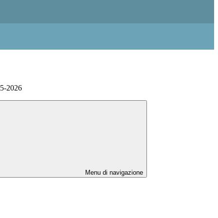
025-2026
Menu di navigazione