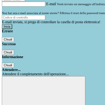
E-mail
Verrà inviato un messaggio all'indirizz
Non hai una e-mail associata al nome utente? Effettua il reset della password tram
E-mail inviata, si prega di controllare la casella di posta elettronica!
Errore
Chiudi
Successo
Chiudi
Informazione
Chiudi
Attendere...
Attendere il completamento dell'operazione...