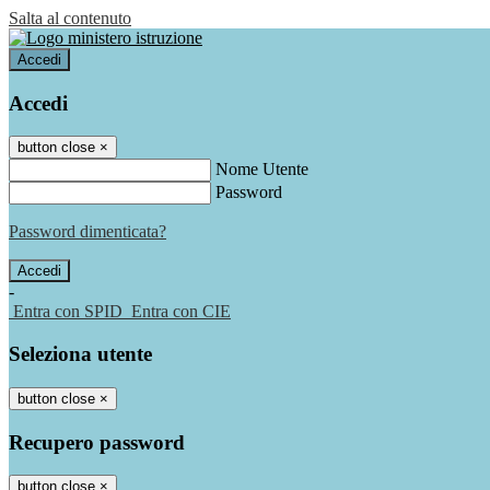
Salta al contenuto
Accedi
Accedi
button close
×
Nome Utente
Password
Password dimenticata?
-
Entra con SPID
Entra con CIE
Seleziona utente
button close
×
Recupero password
button close
×