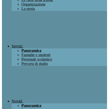
Organizzazione
La storia
Servizi
Panoramica
Famiglie e studenti
Personale scolastico
Percorsi di studio
Novità
Panoramica