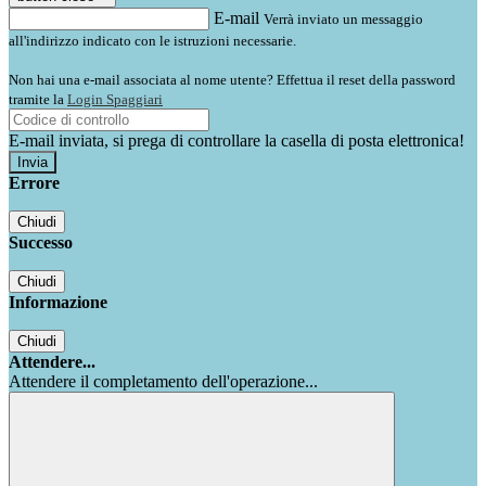
E-mail
Verrà inviato un messaggio
all'indirizzo indicato con le istruzioni necessarie.
Non hai una e-mail associata al nome utente? Effettua il reset della password
tramite la
Login Spaggiari
E-mail inviata, si prega di controllare la casella di posta elettronica!
Errore
Chiudi
Successo
Chiudi
Informazione
Chiudi
Attendere...
Attendere il completamento dell'operazione...