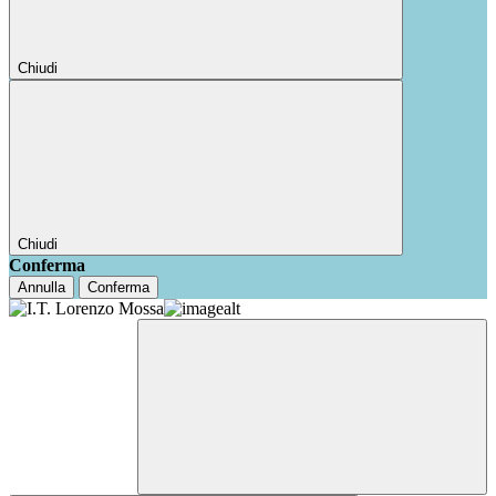
Chiudi
Chiudi
Conferma
Annulla
Conferma