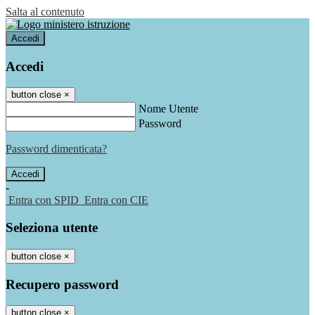
Salta al contenuto
Accedi
Accedi
button close
×
Nome Utente
Password
Password dimenticata?
-
Entra con SPID
Entra con CIE
Seleziona utente
button close
×
Recupero password
button close
×