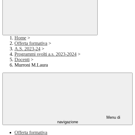
Home
>
Offerta formativa
>
A.S. 2023-24
>
Programmi svolti a.s. 2023-2024
>
Docenti
>
Murroni M.Laura
Menu di
navigazione
Offerta formativa