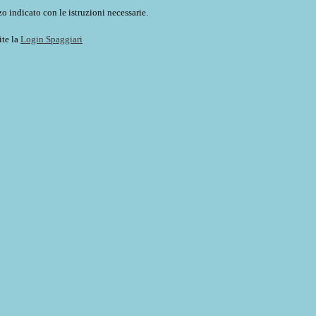
o indicato con le istruzioni necessarie.
ite la
Login Spaggiari