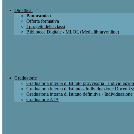
Didattica
Panoramica
Offerta formativa
I progetti delle classi
Biblioteca Digitale - MLOL (Medialibraryonline)
Graduatorie
Graduatoria interna di Istituto provvisoria - Individuaz
Graduatoria interna di Istituto - Individuazione Docenti
Graduatoria interna di Istituto definitiva - Individuazio
Graduatorie ATA