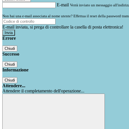
E-mail
Verrà inviato un messaggio all'indirizz
Non hai una e-mail associata al nome utente? Effettua il reset della password tram
E-mail inviata, si prega di controllare la casella di posta elettronica!
Errore
Chiudi
Successo
Chiudi
Informazione
Chiudi
Attendere...
Attendere il completamento dell'operazione...