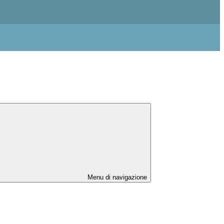
Menu di navigazione