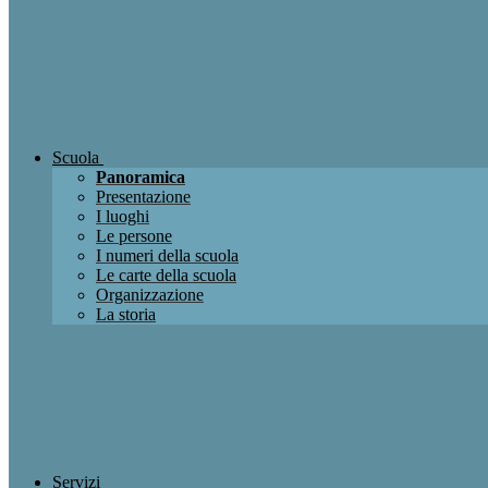
Scuola
Panoramica
Presentazione
I luoghi
Le persone
I numeri della scuola
Le carte della scuola
Organizzazione
La storia
Servizi