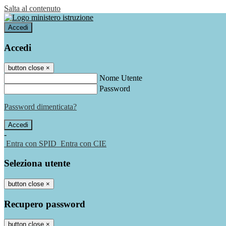
Salta al contenuto
Accedi
Accedi
button close
×
Nome Utente
Password
Password dimenticata?
-
Entra con SPID
Entra con CIE
Seleziona utente
button close
×
Recupero password
button close
×