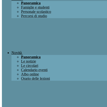
Panoramica
Famiglie e studenti
Personale scolastico
Percorsi di studio
Novità
Panoramica
Le notizie
Le circolari
Calendario eventi
Albo online
Orario delle lezioni