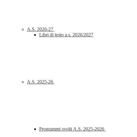
A.S. 2026-27
Libri di testo a.s. 2026/2027
A.S. 2025-26
Programmi svolti A.S. 2025-2026