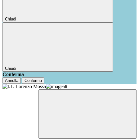
Chiudi
Chiudi
Conferma
Annulla
Conferma