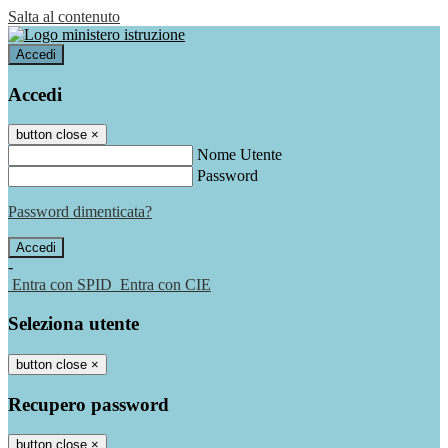
Salta al contenuto
Accedi
Accedi
button close
×
Nome Utente
Password
Password dimenticata?
-
Entra con SPID
Entra con CIE
Seleziona utente
button close
×
Recupero password
button close
×