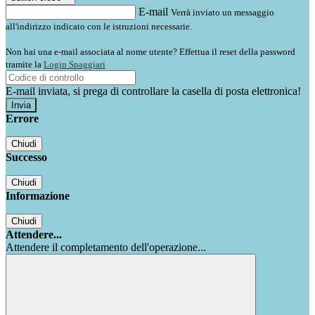
E-mail
Verrà inviato un messaggio
all'indirizzo indicato con le istruzioni necessarie.
Non hai una e-mail associata al nome utente? Effettua il reset della password
tramite la
Login Spaggiari
E-mail inviata, si prega di controllare la casella di posta elettronica!
Errore
Chiudi
Successo
Chiudi
Informazione
Chiudi
Attendere...
Attendere il completamento dell'operazione...