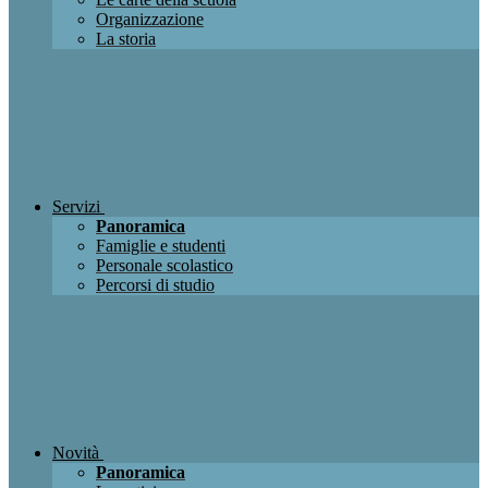
Organizzazione
La storia
Servizi
Panoramica
Famiglie e studenti
Personale scolastico
Percorsi di studio
Novità
Panoramica