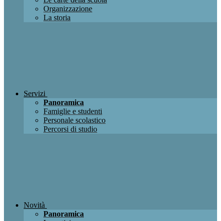
Organizzazione
La storia
Servizi
Panoramica
Famiglie e studenti
Personale scolastico
Percorsi di studio
Novità
Panoramica