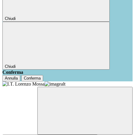
Chiudi
Chiudi
Conferma
Annulla
Conferma