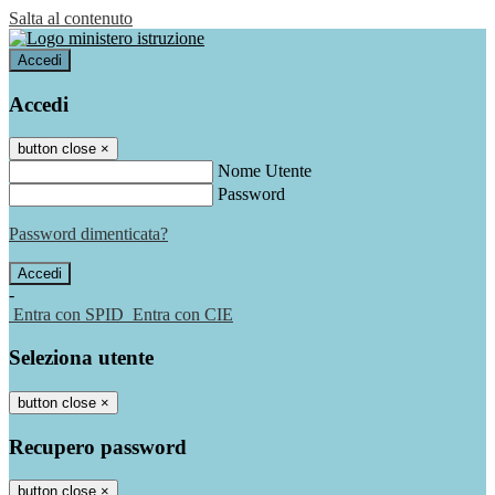
Salta al contenuto
Accedi
Accedi
button close
×
Nome Utente
Password
Password dimenticata?
-
Entra con SPID
Entra con CIE
Seleziona utente
button close
×
Recupero password
button close
×