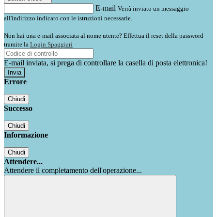
E-mail
Verrà inviato un messaggio
all'indirizzo indicato con le istruzioni necessarie.
Non hai una e-mail associata al nome utente? Effettua il reset della password
tramite la
Login Spaggiari
E-mail inviata, si prega di controllare la casella di posta elettronica!
Errore
Chiudi
Successo
Chiudi
Informazione
Chiudi
Attendere...
Attendere il completamento dell'operazione...