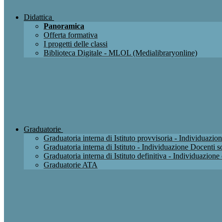
Didattica
Panoramica
Offerta formativa
I progetti delle classi
Biblioteca Digitale - MLOL (Medialibraryonline)
Graduatorie
Graduatoria interna di Istituto provvisoria - Individuaz
Graduatoria interna di Istituto - Individuazione Docenti
Graduatoria interna di Istituto definitiva - Individuazio
Graduatorie ATA