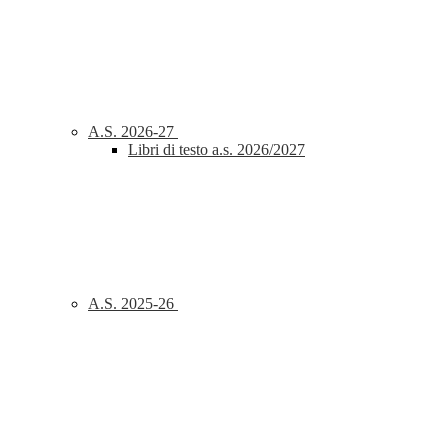
A.S. 2026-27
Libri di testo a.s. 2026/2027
A.S. 2025-26