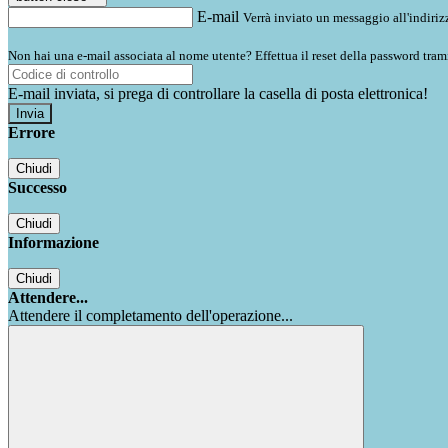
E-mail
Verrà inviato un messaggio all'indirizz
Non hai una e-mail associata al nome utente? Effettua il reset della password tram
E-mail inviata, si prega di controllare la casella di posta elettronica!
Errore
Chiudi
Successo
Chiudi
Informazione
Chiudi
Attendere...
Attendere il completamento dell'operazione...