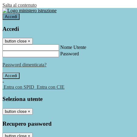
Salta al contenuto
Accedi
Accedi
button close
×
Nome Utente
Password
Password dimenticata?
-
Entra con SPID
Entra con CIE
Seleziona utente
button close
×
Recupero password
button close
×