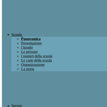
Scuola
Panoramica
Presentazione
I luoghi
Le persone
I numeri della scuola
Le carte della scuola
Organizzazione
La storia
Servizi