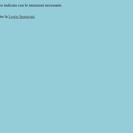
o indicato con le istruzioni necessarie.
ite la
Login Spaggiari