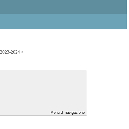
. 2023-2024
>
Menu di navigazione