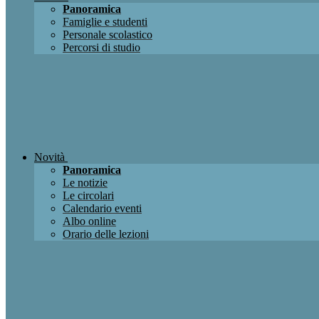
Panoramica
Famiglie e studenti
Personale scolastico
Percorsi di studio
Novità
Panoramica
Le notizie
Le circolari
Calendario eventi
Albo online
Orario delle lezioni