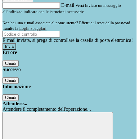
E-mail
Verrà inviato un messaggio
all'indirizzo indicato con le istruzioni necessarie.
Non hai una e-mail associata al nome utente? Effettua il reset della password
tramite la
Login Spaggiari
E-mail inviata, si prega di controllare la casella di posta elettronica!
Errore
Chiudi
Successo
Chiudi
Informazione
Chiudi
Attendere...
Attendere il completamento dell'operazione...