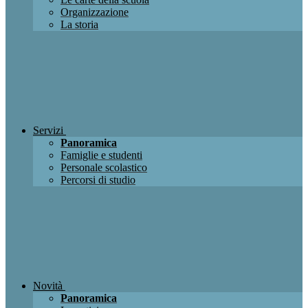
Organizzazione
La storia
Servizi
Panoramica
Famiglie e studenti
Personale scolastico
Percorsi di studio
Novità
Panoramica