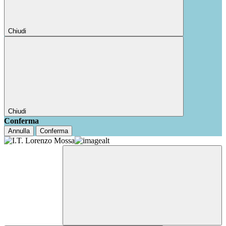
Chiudi
Chiudi
Conferma
Annulla
Conferma