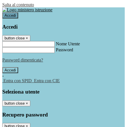
Salta al contenuto
Accedi
Accedi
button close
×
Nome Utente
Password
Password dimenticata?
-
Entra con SPID
Entra con CIE
Seleziona utente
button close
×
Recupero password
button close
×