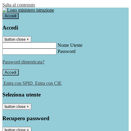
Salta al contenuto
Accedi
Accedi
button close
×
Nome Utente
Password
Password dimenticata?
-
Entra con SPID
Entra con CIE
Seleziona utente
button close
×
Recupero password
button close
×