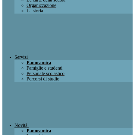
Organizzazione
La storia
Servizi
Panoramica
Famiglie e studenti
Personale scolastico
Percorsi di studio
Novità
Panoramica