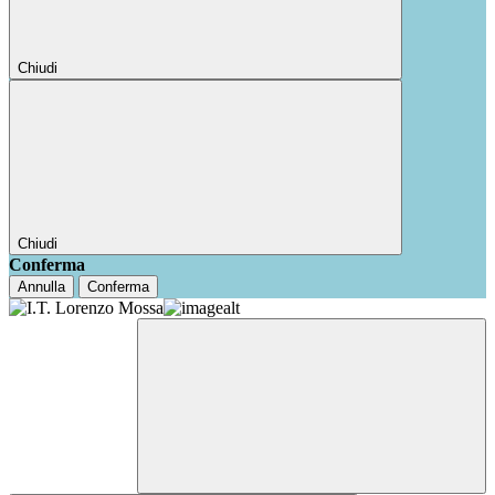
Chiudi
Chiudi
Conferma
Annulla
Conferma