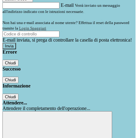
E-mail
Verrà inviato un messaggio
all'indirizzo indicato con le istruzioni necessarie.
Non hai una e-mail associata al nome utente? Effettua il reset della password
tramite la
Login Spaggiari
E-mail inviata, si prega di controllare la casella di posta elettronica!
Errore
Chiudi
Successo
Chiudi
Informazione
Chiudi
Attendere...
Attendere il completamento dell'operazione...