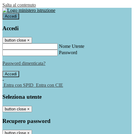
Salta al contenuto
Accedi
Accedi
button close
×
Nome Utente
Password
Password dimenticata?
-
Entra con SPID
Entra con CIE
Seleziona utente
button close
×
Recupero password
button close
×