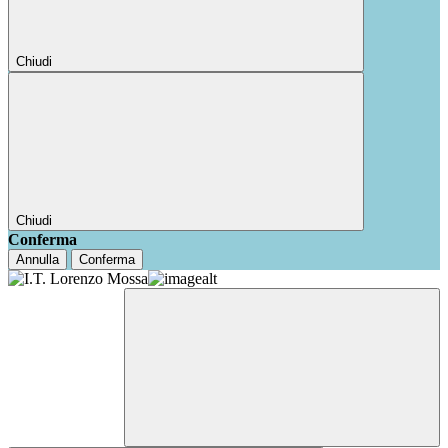
Chiudi
Chiudi
Conferma
Annulla
Conferma