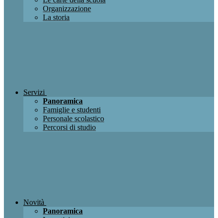
Organizzazione
La storia
Servizi
Panoramica
Famiglie e studenti
Personale scolastico
Percorsi di studio
Novità
Panoramica