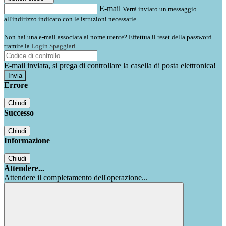
E-mail
Verrà inviato un messaggio
all'indirizzo indicato con le istruzioni necessarie.
Non hai una e-mail associata al nome utente? Effettua il reset della password
tramite la
Login Spaggiari
E-mail inviata, si prega di controllare la casella di posta elettronica!
Errore
Chiudi
Successo
Chiudi
Informazione
Chiudi
Attendere...
Attendere il completamento dell'operazione...