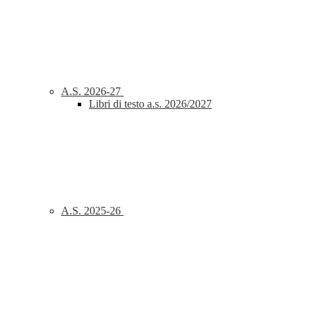
A.S. 2026-27
Libri di testo a.s. 2026/2027
A.S. 2025-26