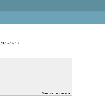
. 2023-2024
>
Menu di navigazione