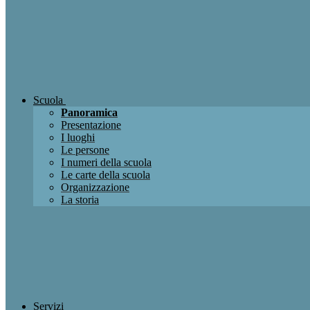
Scuola
Panoramica
Presentazione
I luoghi
Le persone
I numeri della scuola
Le carte della scuola
Organizzazione
La storia
Servizi