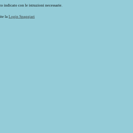
o indicato con le istruzioni necessarie.
ite la
Login Spaggiari