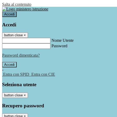
Salta al contenuto
Accedi
Accedi
button close
×
Nome Utente
Password
Password dimenticata?
-
Entra con SPID
Entra con CIE
Seleziona utente
button close
×
Recupero password
button close
×