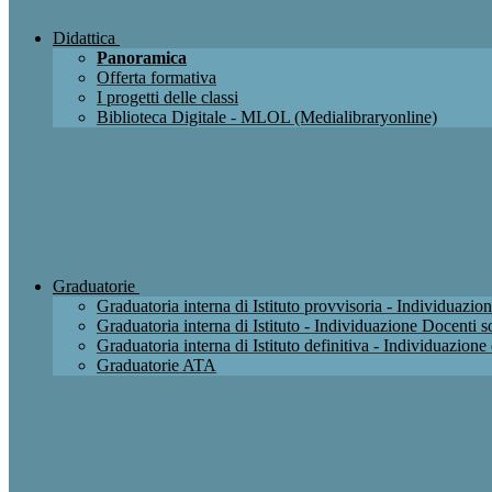
Didattica
Panoramica
Offerta formativa
I progetti delle classi
Biblioteca Digitale - MLOL (Medialibraryonline)
Graduatorie
Graduatoria interna di Istituto provvisoria - Individuaz
Graduatoria interna di Istituto - Individuazione Docenti
Graduatoria interna di Istituto definitiva - Individuazio
Graduatorie ATA