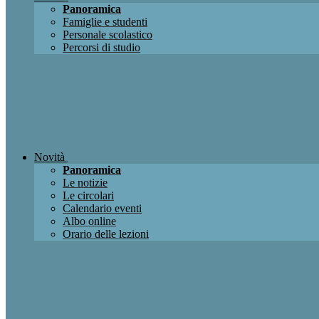
Panoramica
Famiglie e studenti
Personale scolastico
Percorsi di studio
Novità
Panoramica
Le notizie
Le circolari
Calendario eventi
Albo online
Orario delle lezioni