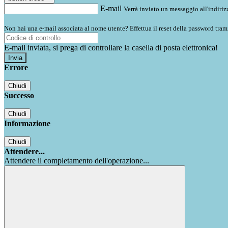
E-mail
Verrà inviato un messaggio all'indirizz
Non hai una e-mail associata al nome utente? Effettua il reset della password tram
E-mail inviata, si prega di controllare la casella di posta elettronica!
Errore
Chiudi
Successo
Chiudi
Informazione
Chiudi
Attendere...
Attendere il completamento dell'operazione...