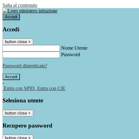
Salta al contenuto
Accedi
Accedi
button close
×
Nome Utente
Password
Password dimenticata?
-
Entra con SPID
Entra con CIE
Seleziona utente
button close
×
Recupero password
button close
×