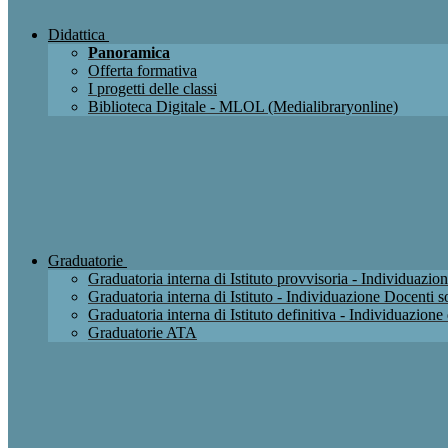
Didattica
Panoramica
Offerta formativa
I progetti delle classi
Biblioteca Digitale - MLOL (Medialibraryonline)
Graduatorie
Graduatoria interna di Istituto provvisoria - Individuaz
Graduatoria interna di Istituto - Individuazione Docenti
Graduatoria interna di Istituto definitiva - Individuazio
Graduatorie ATA