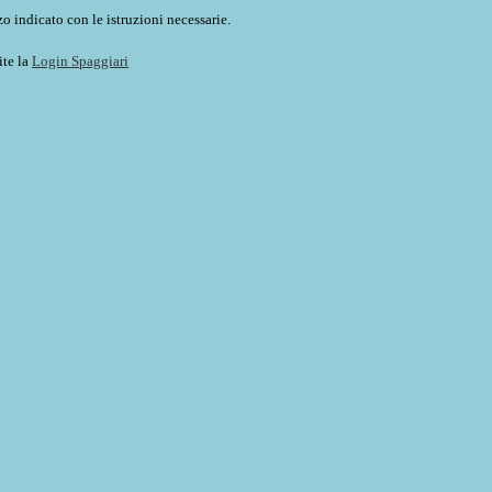
o indicato con le istruzioni necessarie.
ite la
Login Spaggiari