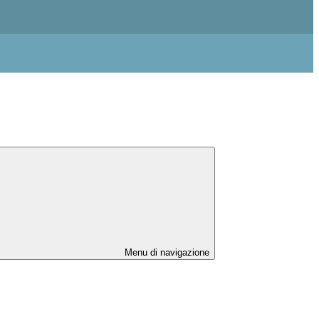
Menu di navigazione