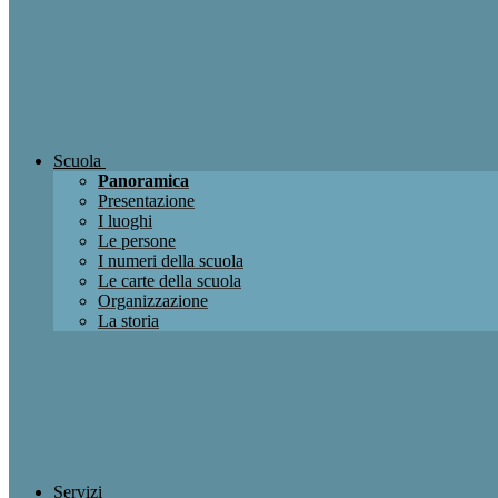
Scuola
Panoramica
Presentazione
I luoghi
Le persone
I numeri della scuola
Le carte della scuola
Organizzazione
La storia
Servizi