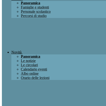
Panoramica
Famiglie e studenti
Personale scolastico
Percorsi di studio
Novità
Panoramica
Le notizie
Le circolari
Calendario eventi
Albo online
Orario delle lezioni