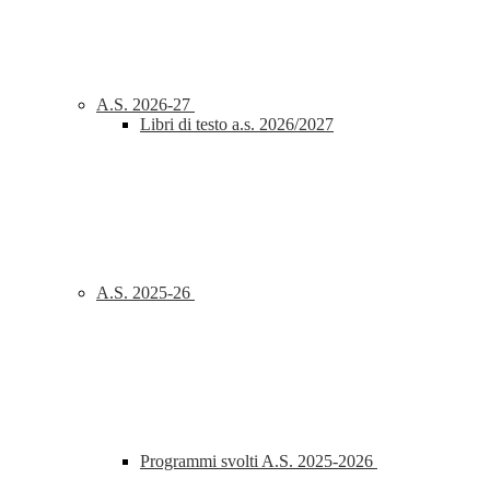
A.S. 2026-27
Libri di testo a.s. 2026/2027
A.S. 2025-26
Programmi svolti A.S. 2025-2026