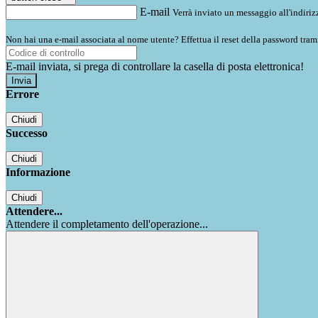
E-mail
Verrà inviato un messaggio all'indirizz
Non hai una e-mail associata al nome utente? Effettua il reset della password tram
E-mail inviata, si prega di controllare la casella di posta elettronica!
Errore
Chiudi
Successo
Chiudi
Informazione
Chiudi
Attendere...
Attendere il completamento dell'operazione...